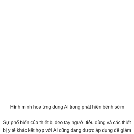
Hình minh họa ứng dụng AI trong phát hiện bệnh sớm
Sự phổ biến của thiết bị đeo tay người tiêu dùng và các thiết
bị y tế khác kết hợp với AI cũng đang được áp dụng để giám