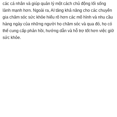
các cá nhân và giúp quản lý một cách chủ động lối sống
lành mạnh hơn. Ngoài ra, AI tăng khả năng cho các chuyên
gia chăm sóc sức khỏe hiểu rõ hơn các mô hình và nhu cầu
hàng ngày của những người họ chăm sóc và qua đó, họ có
thể cung cấp phản hồi, hướng dẫn và hỗ trợ tốt hơn việc giữ
sức khỏe.