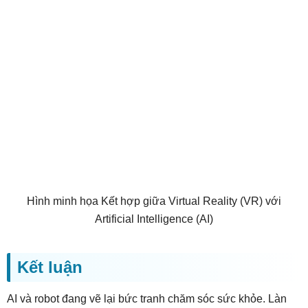
Hình minh họa Kết hợp giữa Virtual Reality (VR) với
Artificial Intelligence (AI)
Kết luận
AI và robot đang vẽ lại bức tranh chăm sóc sức khỏe. Làn