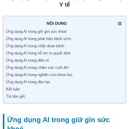
Y tế
NỘI DUNG
Ứng dụng AI trong giữ gìn sức khoẻ
Ứng dụng AI trong phát hiện bệnh sớm
Ứng dụng AI trong chẩn đoán bệnh
Ứng dụng AI trong hỗ trợ ra quyết định
Ứng dụng AI trong điều trị
Ứng dụng AI trong chăm sóc cuối đời
Ứng dụng AI trong nghiên cứu khoa học
Ứng dụng AI trong đào tạo
Kết luận
Tải bản gốc
Ứng dụng AI trong giữ gìn sức
khoẻ