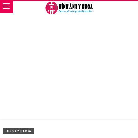
BLOG Y KHOA