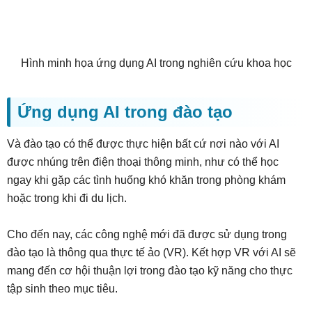
Hình minh họa ứng dụng AI trong nghiên cứu khoa học
Ứng dụng AI trong đào tạo
Và đào tạo có thể được thực hiện bất cứ nơi nào với AI
được nhúng trên điện thoại thông minh, như có thể học
ngay khi gặp các tình huống khó khăn trong phòng khám
hoặc trong khi đi du lịch.
Cho đến nay, các công nghệ mới đã được sử dụng trong
đào tạo là thông qua thực tế ảo (VR). Kết hợp VR với AI sẽ
mang đến cơ hội thuận lợi trong đào tạo kỹ năng cho thực
tập sinh theo mục tiêu.