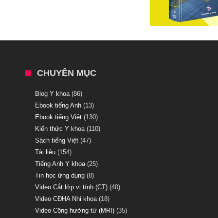
CHUYÊN MỤC
Blog Y khoa
(86)
Ebook tiếng Anh
(13)
Ebook tiếng Việt
(130)
Kiến thức Y khoa
(110)
Sách tiếng Việt
(47)
Tài liệu
(154)
Tiếng Anh Y khoa
(25)
Tin học ứng dụng
(8)
Video Cắt lớp vi tính (CT)
(40)
Video CĐHA Nhi khoa
(18)
Video Cộng hưởng từ (MRI)
(35)