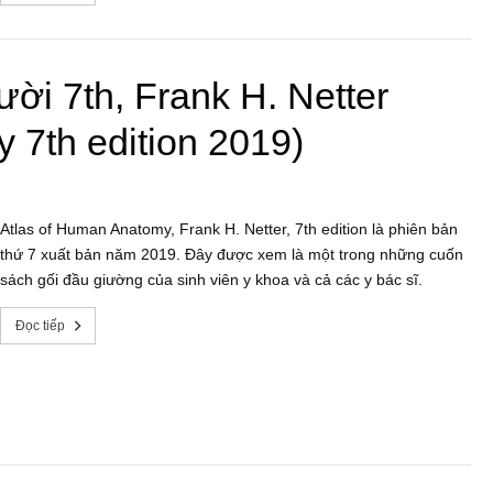
ười 7th, Frank H. Netter
 7th edition 2019)
Atlas of Human Anatomy, Frank H. Netter, 7th edition là phiên bản
thứ 7 xuất bản năm 2019. Đây được xem là một trong những cuốn
sách gối đầu giường của sinh viên y khoa và cả các y bác sĩ.
Đọc tiếp