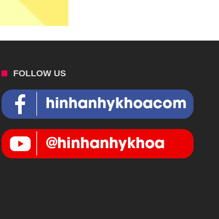
FOLLOW US