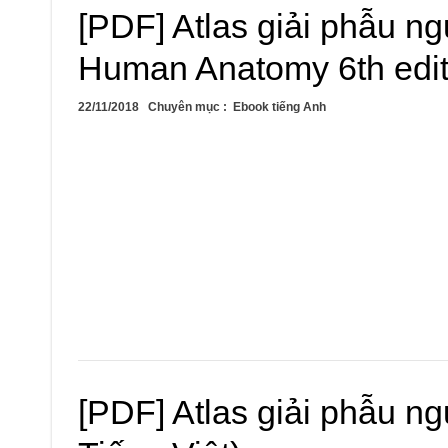
[PDF] Atlas giải phẫu ngư
Human Anatomy 6th edit
22/11/2018
Chuyên mục :
Ebook tiếng Anh
[PDF] Atlas giải phẫu ng