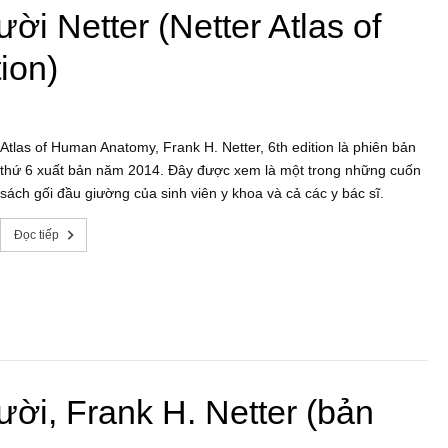
ời Netter (Netter Atlas of
ion)
Atlas of Human Anatomy, Frank H. Netter, 6th edition là phiên bản
thứ 6 xuất bản năm 2014. Đây được xem là một trong những cuốn
sách gối đầu giường của sinh viên y khoa và cả các y bác sĩ.
Đọc tiếp
ười, Frank H. Netter (bản