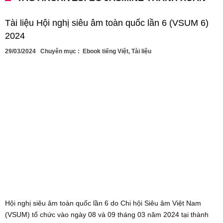
Tài liệu Hội nghị siêu âm toàn quốc lần 6 (VSUM 6)
2024
29/03/2024
Chuyên mục :
Ebook tiếng Việt
,
Tài liệu
Hội nghị siêu âm toàn quốc lần 6 do Chi hội Siêu âm Việt Nam
(VSUM) tổ chức vào ngày 08 và 09 tháng 03 năm 2024 tại thành