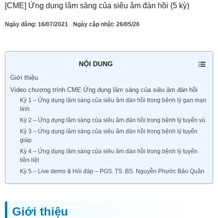
[CME] Ứng dụng lâm sàng của siêu âm đàn hồi (5 kỳ)
Ngày đăng:
16/07/2021
Ngày cập nhật: 26/05/26
NỘI DUNG
Giới thiệu
Video chương trình CME Ứng dụng lâm sàng của siêu âm đàn hồi
Kỳ 1 – Ứng dụng lâm sàng của siêu âm đàn hồi trong bệnh lý gan mạn
tính
Kỳ 2 – Ứng dụng lâm sàng của siêu âm đàn hồi trong bệnh lý tuyến vú
Kỳ 3 – Ứng dụng lâm sàng của siêu âm đàn hồi trong bệnh lý tuyến
giáp
Kỳ 4 – Ứng dụng lâm sàng của siêu âm đàn hồi trong bệnh lý tuyến
tiền liệt
Kỳ 5 – Live demo & Hỏi đáp – PGS. TS. BS. Nguyễn Phước Bảo Quân
Giới thiệu