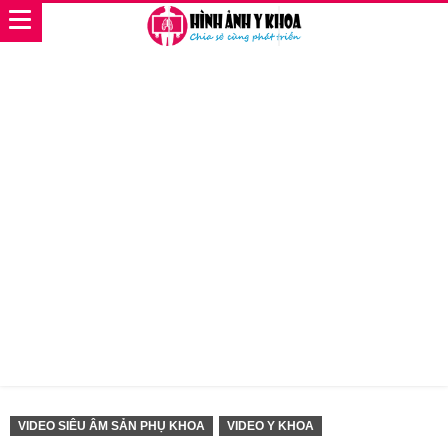
VIDEO SIÊU ÂM SẢN PHỤ KHOA
VIDEO Y KHOA