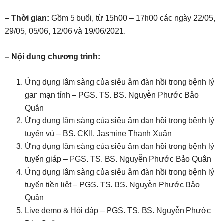
– Thời gian:
Gồm 5 buổi, từ 15h00 – 17h00 các ngày 22/05,
29/05, 05/06, 12/06 và 19/06/2021.
– Nội dung chương trình:
Ứng dụng lâm sàng của siêu âm đàn hồi trong bệnh lý
gan mạn tính – PGS. TS. BS. Nguyễn Phước Bảo
Quân
Ứng dụng lâm sàng của siêu âm đàn hồi trong bệnh lý
tuyến vú – BS. CKII. Jasmine Thanh Xuân
Ứng dụng lâm sàng của siêu âm đàn hồi trong bệnh lý
tuyến giáp – PGS. TS. BS. Nguyễn Phước Bảo Quân
Ứng dụng lâm sàng của siêu âm đàn hồi trong bệnh lý
tuyến tiền liệt – PGS. TS. BS. Nguyễn Phước Bảo
Quân
Live demo & Hỏi đáp – PGS. TS. BS. Nguyễn Phước