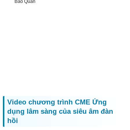
Bảo Quân
Video chương trình CME Ứng
dụng lâm sàng của siêu âm đàn
hồi