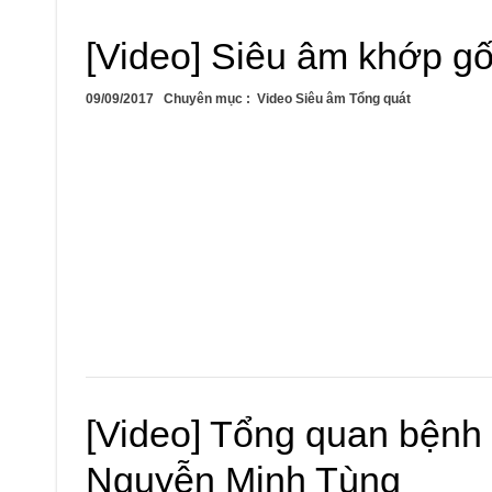
[Video] Siêu âm khớp g
09/09/2017
Chuyên mục :
Video Siêu âm Tổng quát
[Video] Tổng quan bệnh
Nguyễn Minh Tùng