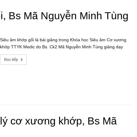
ối, Bs Mã Nguyễn Minh Tùng
Siêu âm khớp gối là bài giảng trong Khóa học Siêu âm Cơ xương
khớp TTYK Medic do Bs. Ck2 Mã Nguyễn Minh Tùng giảng dạy
Đọc tiếp
 lý cơ xương khớp, Bs Mã