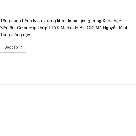
Tổng quan bệnh lý cơ xương khớp là bài giảng trong Khóa học
Siêu âm Cơ xương khớp TTYK Medic do Bs. Ck2 Mã Nguyễn Minh
Tùng giảng dạy
Đọc tiếp