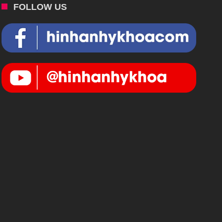
FOLLOW US