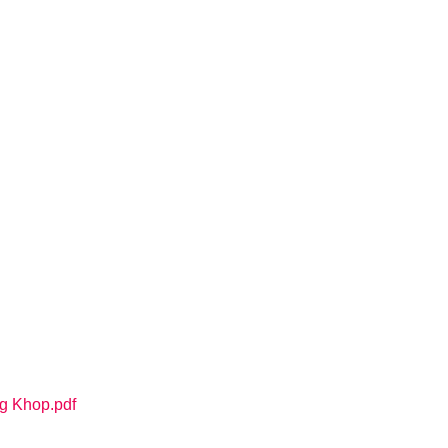
g Khop.pdf