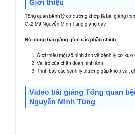
Giới thiệu
Tổng quan bệnh lý cơ xương khớp là bài giảng tro
Ck2 Mã Nguyễn Minh Tùng giảng dạy
Nội dung bài giảng gồm các phần chính:
Giới thiệu một số hình ảnh về bệnh lý cơ xư
Vai trò của chẩn đoán hình ảnh
Trình bày các bệnh lý thường gặp khớp vai, g
Video bài giảng Tổng quan bệ
Nguyễn Minh Tùng