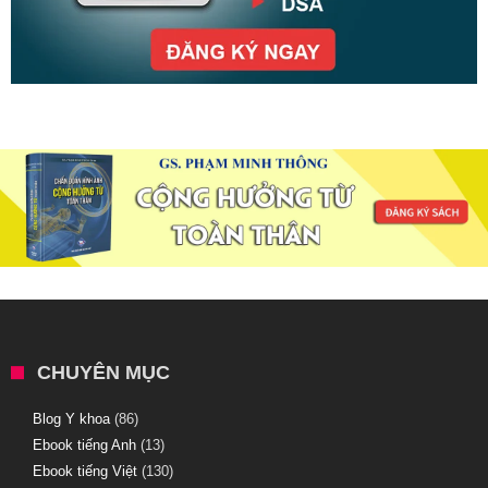
CHUYÊN MỤC
Blog Y khoa
(86)
Ebook tiếng Anh
(13)
Ebook tiếng Việt
(130)