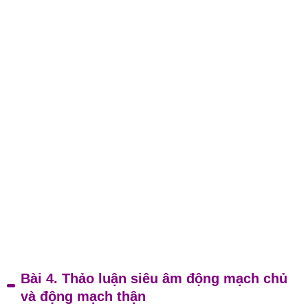
Bài 4. Thảo luận siêu âm động mạch chủ
và động mạch thận