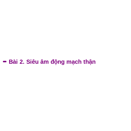
Bài 2. Siêu âm động mạch thận