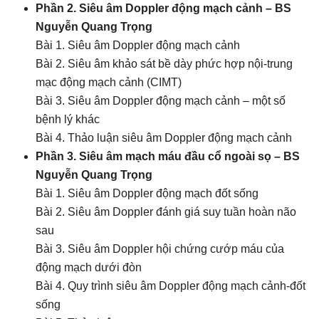
Phần 2. Siêu âm Doppler động mạch cảnh – BS
Nguyễn Quang Trọng
Bài 1. Siêu âm Doppler động mạch cảnh
Bài 2. Siêu âm khảo sát bề dày phức hợp nội-trung
mạc động mạch cảnh (CIMT)
Bài 3. Siêu âm Doppler động mạch cảnh – một số
bệnh lý khác
Bài 4. Thảo luận siêu âm Doppler động mạch cảnh
Phần 3. Siêu âm mạch máu đầu cổ ngoài sọ – BS
Nguyễn Quang Trọng
Bài 1. Siêu âm Doppler động mạch đốt sống
Bài 2. Siêu âm Doppler đánh giá suy tuần hoàn não
sau
Bài 3. Siêu âm Doppler hội chứng cướp máu của
động mạch dưới đòn
Bài 4. Quy trình siêu âm Doppler động mạch cảnh-đốt
sống