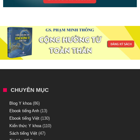
CHUYÊN MỤC
Blog Y khoa
(86)
Ebook tiếng Anh
(13)
Ebook tiếng Việt
(130)
Kiến thức Y khoa
(110)
Sách tiếng Việt
(47)