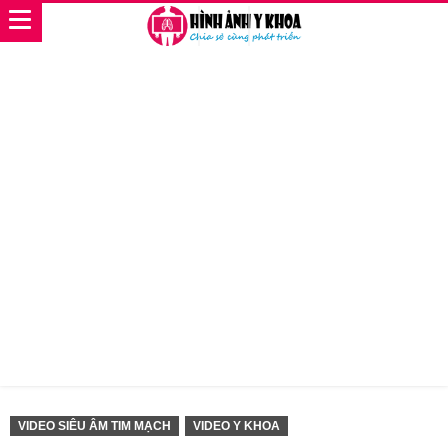
VIDEO SIÊU ÂM TIM MẠCH
VIDEO Y KHOA