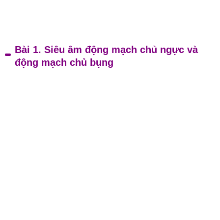
Bài 1. Siêu âm động mạch chủ ngực và
động mạch chủ bụng