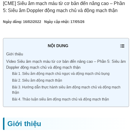
[CME] Siêu âm mạch máu từ cơ bản đến nâng cao – Phần
5: Siêu âm Doppler động mạch chủ và động mạch thận
Ngày đăng:
16/02/2022
Ngày cập nhật: 17/05/26
NỘI DUNG
Giới thiệu
Video Siêu âm mạch máu từ cơ bản đến nâng cao – Phần 5: Siêu âm
Doppler động mạch chủ và động mạch thận
Bài 1. Siêu âm động mạch chủ ngực và động mạch chủ bụng
Bài 2. Siêu âm động mạch thận
Bài 3. Hướng dẫn thực hành siêu âm động mạch chủ và động mạch
thận
Bài 4. Thảo luận siêu âm động mạch chủ và động mạch thận
Giới thiệu