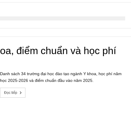
oa, điểm chuẩn và học phí
Danh sách 34 trường đại học đào tạo ngành Y khoa, học phí năm
học 2025-2026 và điểm chuẩn đầu vào năm 2025.
Đọc tiếp