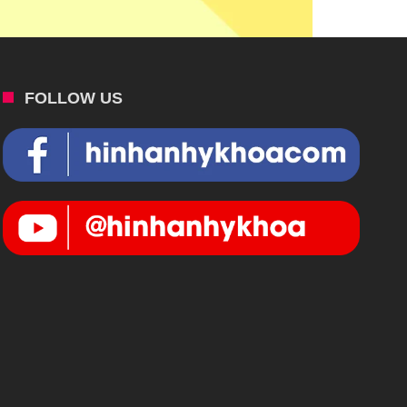
FOLLOW US