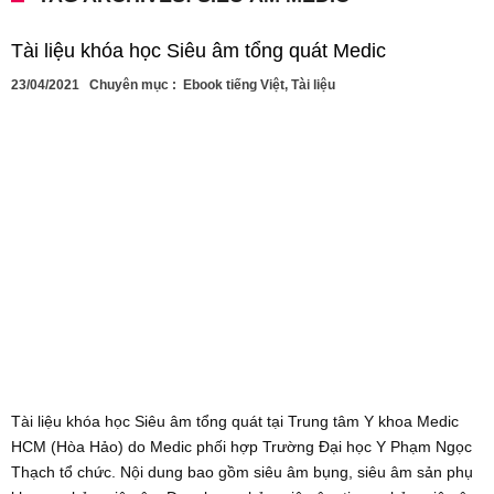
Tài liệu khóa học Siêu âm tổng quát Medic
23/04/2021
Chuyên mục :
Ebook tiếng Việt
,
Tài liệu
Tài liệu khóa học Siêu âm tổng quát tại Trung tâm Y khoa Medic
HCM (Hòa Hảo) do Medic phối hợp Trường Đại học Y Phạm Ngọc
Thạch tổ chức. Nội dung bao gồm siêu âm bụng, siêu âm sản phụ