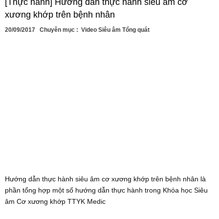
[Thực hành] Hướng dẫn thực hành siêu âm cơ
xương khớp trên bệnh nhân
20/09/2017
Chuyên mục :
Video Siêu âm Tổng quát
Hướng dẫn thực hành siêu âm cơ xương khớp trên bệnh nhân là
phần tổng hợp một số hướng dẫn thực hành trong Khóa học Siêu
âm Cơ xương khớp TTYK Medic