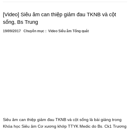
[Video] Siêu âm can thiệp giảm đau TKNB và cột
sống, Bs Trung
19/09/2017
Chuyên mục :
Video Siêu âm Tổng quát
Siêu âm can thiệp giảm đau TKNB và cột sống là bài giảng trong
Khóa học Siêu âm Cơ xương khớp TTYK Medic do Bs. Ck1 Trương