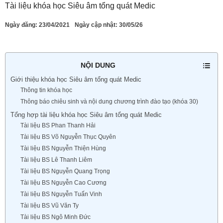
Tài liệu khóa học Siêu âm tổng quát Medic
Ngày đăng:
23/04/2021
Ngày cập nhật: 30/05/26
NỘI DUNG
Giới thiệu khóa học Siêu âm tổng quát Medic
Thông tin khóa học
Thông báo chiêu sinh và nội dung chương trình đào tạo (khóa 30)
Tổng hợp tài liệu khóa học Siêu âm tổng quát Medic
Tài liệu BS Phan Thanh Hải
Tài liệu BS Võ Nguyễn Thục Quyên
Tài liệu BS Nguyễn Thiện Hùng
Tài liệu BS Lê Thanh Liêm
Tài liệu BS Nguyễn Quang Trọng
Tài liệu BS Nguyễn Cao Cương
Tài liệu BS Nguyễn Tuấn Vinh
Tài liệu BS Vũ Văn Ty
Tài liệu BS Ngô Minh Đức