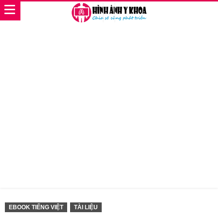
EBOOK TIẾNG VIỆT
TÀI LIỆU