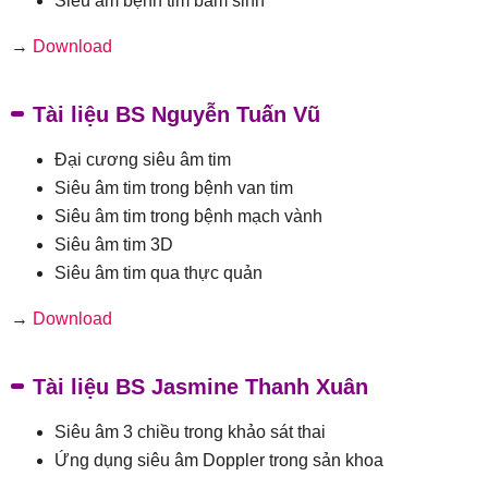
Siêu âm bệnh tim bẩm sinh
→
Download
Tài liệu BS Nguyễn Tuấn Vũ
Đại cương siêu âm tim
Siêu âm tim trong bệnh van tim
Siêu âm tim trong bệnh mạch vành
Siêu âm tim 3D
Siêu âm tim qua thực quản
→
Download
Tài liệu BS Jasmine Thanh Xuân
Siêu âm 3 chiều trong khảo sát thai
Ứng dụng siêu âm Doppler trong sản khoa