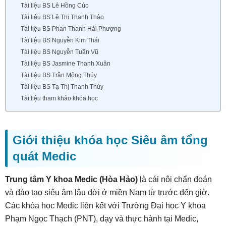
Tài liệu BS Lê Hồng Cúc
Tài liệu BS Lê Thị Thanh Thảo
Tài liệu BS Phan Thanh Hải Phượng
Tài liệu BS Nguyễn Kim Thái
Tài liệu BS Nguyễn Tuấn Vũ
Tài liệu BS Jasmine Thanh Xuân
Tài liệu BS Trần Mộng Thúy
Tài liệu BS Tạ Thị Thanh Thủy
Tài liệu tham khảo khóa học
Giới thiệu khóa học Siêu âm tổng
quát Medic
Trung tâm Y khoa Medic (Hòa Hảo)
là cái nôi chẩn đoán
và đào tạo siêu âm lâu đời ở miền Nam từ trước đến giờ.
Các khóa học Medic liên kết với Trường Đại học Y khoa
Phạm Ngọc Thạch (PNT), dạy và thực hành tại Medic,