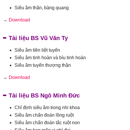
Siêu âm thận, bàng quang
→
Download
Tài liệu BS Vũ Văn Ty
Siêu âm tiền liệt tuyến
Siêu âm tinh hoàn và bìu tinh hoàn
Siêu âm tuyến thượng thận
→
Download
Tài liệu BS Ngô Minh Đức
Chỉ định siêu âm trong nhi khoa
Siêu âm chẩn đoán lồng ruột
Siêu âm chẩn đoán tắc ruột non