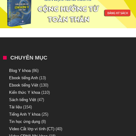
CHUYÊN MỤC
Blog Y khoa
(86)
Ebook tiếng Anh
(13)
Ebook tiếng Việt
(130)
Kiến thức Y khoa
(110)
Sách tiếng Việt
(47)
Tài liệu
(154)
Tiếng Anh Y khoa
(25)
Tin học ứng dụng
(8)
Video Cắt lớp vi tính (CT)
(40)