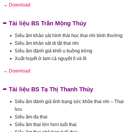
→
Download
Tài liệu BS Trần Mộng Thúy
Siêu âm khảo sát hình thái học thai nhi bình thường
Siêu âm khảo sát dị tật thai nhi
Siêu âm đánh giá khối u buồng trứng
Xuất huyết ở tam cá nguyệt II và III
→
Download
Tài liệu BS Tạ Thị Thanh Thủy
Siêu âm đánh giá tình trạng sức khỏe thai nhi – Thai
lưu
Siêu âm đa thai
Siêu âm thai lớn hơn tuổi thai