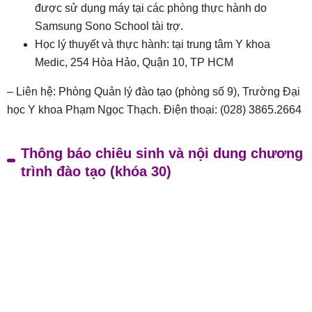
được sử dụng máy tại các phòng thực hành do
Samsung Sono School tài trợ.
Học lý thuyết và thực hành: tại trung tâm Y khoa
Medic, 254 Hòa Hảo, Quận 10, TP HCM
– Liên hệ: Phòng Quản lý đào tạo (phòng số 9), Trường Đại
học Y khoa Phạm Ngọc Thạch. Điện thoại: (028) 3865.2664
Thông báo chiêu sinh và nội dung chương
trình đào tạo (khóa 30)