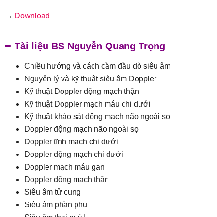
→
Download
Tài liệu BS Nguyễn Quang Trọng
Chiều hướng và cách cầm đầu dò siêu âm
Nguyên lý và kỹ thuật siêu âm Doppler
Kỹ thuật Doppler động mạch thận
Kỹ thuật Doppler mạch máu chi dưới
Kỹ thuật khảo sát động mạch não ngoài sọ
Doppler động mạch não ngoài sọ
Doppler tĩnh mạch chi dưới
Doppler động mạch chi dưới
Doppler mạch máu gan
Doppler động mạch thận
Siêu âm tử cung
Siêu âm phần phụ