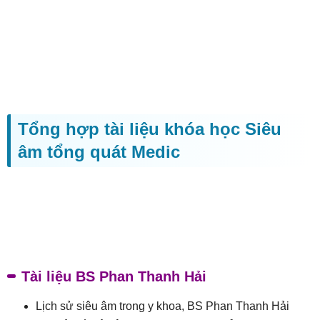
Tổng hợp tài liệu khóa học Siêu
âm tổng quát Medic
Tài liệu BS Phan Thanh Hải
Lịch sử siêu âm trong y khoa, BS Phan Thanh Hải