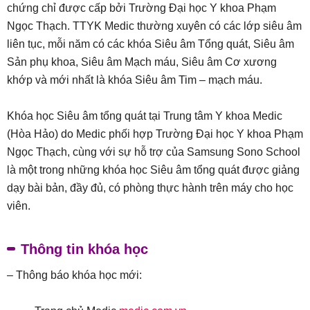
chứng chỉ được cấp bởi Trường Đại học Y khoa Phạm
Ngọc Thạch. TTYK Medic thường xuyên có các lớp siêu âm
liên tục, mỗi năm có các khóa Siêu âm Tổng quát, Siêu âm
Sản phụ khoa, Siêu âm Mạch máu, Siêu âm Cơ xương
khớp và mới nhất là khóa Siêu âm Tim – mạch máu.
Khóa học Siêu âm tổng quát tại Trung tâm Y khoa Medic
(Hòa Hảo) do Medic phối hợp Trường Đại học Y khoa Phạm
Ngọc Thạch, cùng với sự hỗ trợ của Samsung Sono School
là một trong những khóa học Siêu âm tổng quát được giảng
dạy bài bản, đầy đủ, có phòng thực hành trên máy cho học
viên.
Thông tin khóa học
– Thông báo khóa học mới: