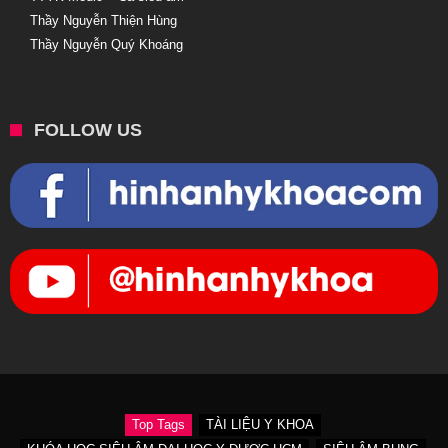
Thầy Nguyễn Thiện Hùng
Thầy Nguyễn Quý Khoáng
FOLLOW US
Top Tags
TÀI LIỆU Y KHOA