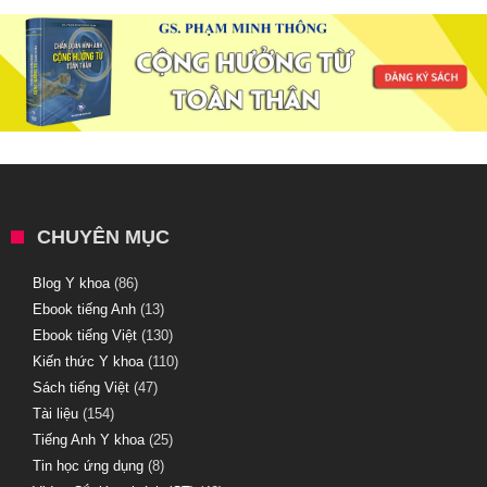
CHUYÊN MỤC
Blog Y khoa
(86)
Ebook tiếng Anh
(13)
Ebook tiếng Việt
(130)
Kiến thức Y khoa
(110)
Sách tiếng Việt
(47)
Tài liệu
(154)
Tiếng Anh Y khoa
(25)
Tin học ứng dụng
(8)