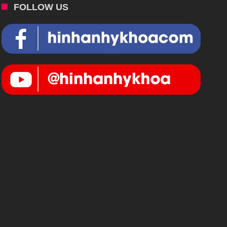
FOLLOW US