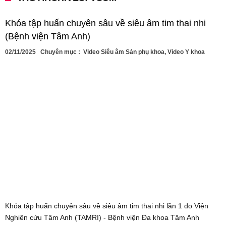
Khóa tập huấn chuyên sâu về siêu âm tim thai nhi
(Bệnh viện Tâm Anh)
02/11/2025
Chuyên mục :
Video Siêu âm Sản phụ khoa
,
Video Y khoa
Khóa tập huấn chuyên sâu về siêu âm tim thai nhi lần 1 do Viện
Nghiên cứu Tâm Anh (TAMRI) - Bệnh viện Đa khoa Tâm Anh