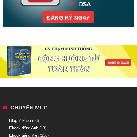
CHUYÊN MỤC
Blog Y khoa
(86)
Ebook tiếng Anh
(13)
Ebook tiếng Việt
(130)