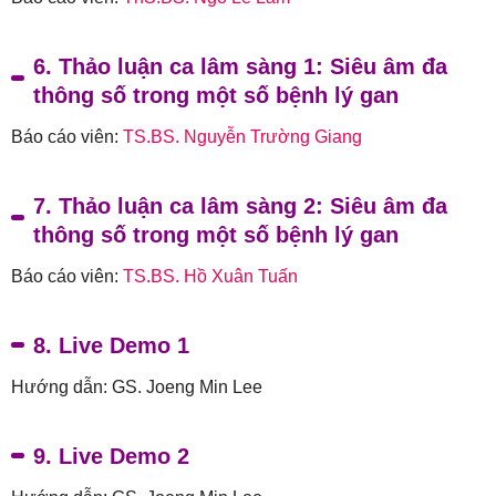
6. Thảo luận ca lâm sàng 1: Siêu âm đa
thông số trong một số bệnh lý gan
Báo cáo viên:
TS.BS. Nguyễn Trường Giang
7. Thảo luận ca lâm sàng 2: Siêu âm đa
thông số trong một số bệnh lý gan
Báo cáo viên:
TS.BS. Hồ Xuân Tuấn
8. Live Demo 1
Hướng dẫn: GS. Joeng Min Lee
9. Live Demo 2