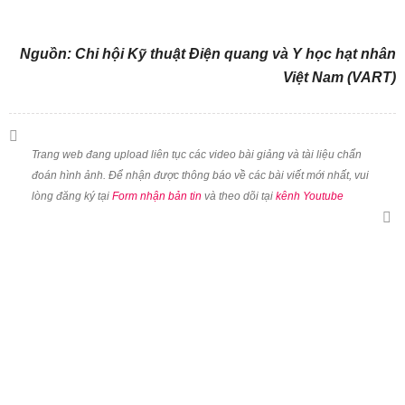
Nguồn: Chi hội Kỹ thuật Điện quang và Y học hạt nhân
Việt Nam (VART)
Trang web đang upload liên tục các video bài giảng và tài liệu chẩn
đoán hình ảnh. Để nhận được thông báo về các bài viết mới nhất, vui
lòng đăng ký tại
Form nhận bản tin
và theo dõi tại
kênh Youtube