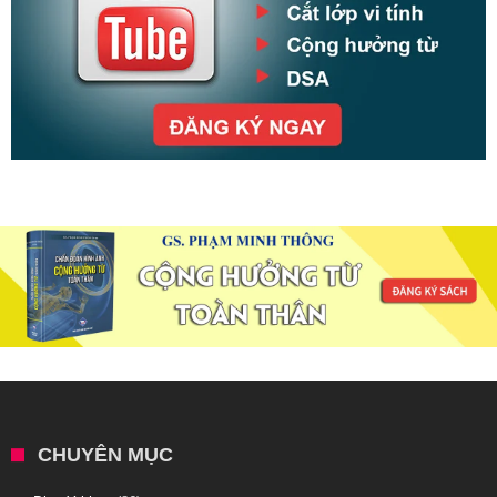
CHUYÊN MỤC