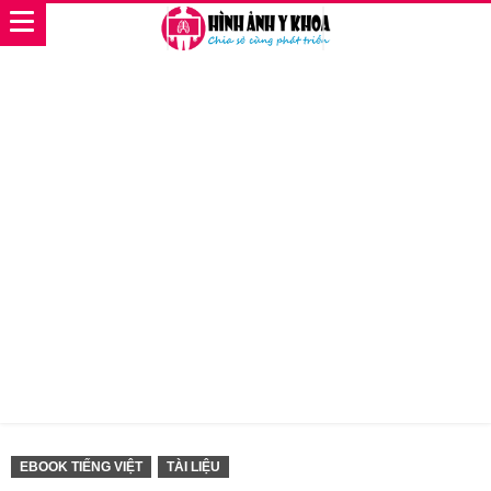
EBOOK TIẾNG VIỆT
TÀI LIỆU