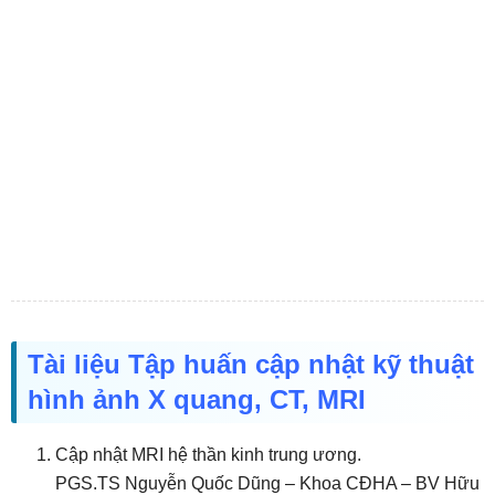
Tài liệu Tập huấn cập nhật kỹ thuật
hình ảnh X quang, CT, MRI
Cập nhật MRI hệ thần kinh trung ương.
PGS.TS Nguyễn Quốc Dũng – Khoa CĐHA – BV Hữu