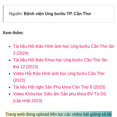
Nguồn:
Bệnh viện Ung bướu TP. Cần Thơ
Xem thêm:
Tài liệu Hội thảo Hình ảnh học Ung bướu Cần Thơ lần
2 (2024)
Tài liệu Hội thảo Khoa học Ung bướu Cần Thơ lần
thứ 12 (2023)
Video Hội thảo Hình ảnh học Ung bướu Cần Thơ
(2023)
Tài liệu Hội nghị Sản Phụ khoa Cần Thơ 8 (2023)
Video Khóa học Siêu âm Sản phụ khoa BV Từ Dũ
(cập nhật 2023)
Trang web đang upload liên tục các video bài giảng và tài