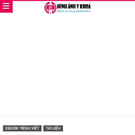
EBOOK TIẾNG VIỆT
TÀI LIỆU