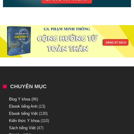
CHUYÊN MỤC
Blog Y khoa
(86)
Ebook tiếng Anh
(13)
Ebook tiếng Việt
(130)
Kiến thức Y khoa
(110)
Sách tiếng Việt
(47)