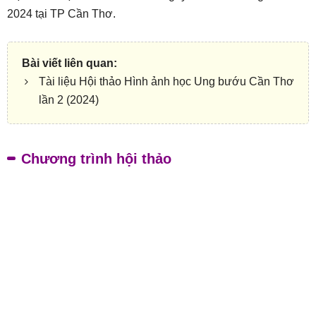
2024 tại TP Cần Thơ.
Tài liệu Hội thảo Hình ảnh học Ung bướu Cần Thơ
lần 2 (2024)
Chương trình hội thảo