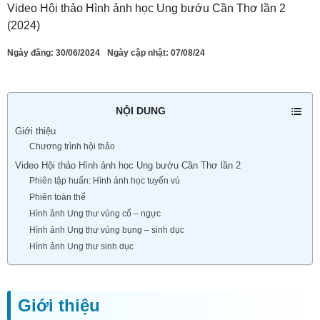
Video Hội thảo Hình ảnh học Ung bướu Cần Thơ lần 2
(2024)
Ngày đăng:
30/06/2024
Ngày cập nhật: 07/08/24
NỘI DUNG
Giới thiệu
Chương trình hội thảo
Video Hội thảo Hình ảnh học Ung bướu Cần Thơ lần 2
Phiên tập huấn: Hình ảnh học tuyến vú
Phiên toàn thể
Hình ảnh Ung thư vùng cổ – ngực
Hình ảnh Ung thư vùng bụng – sinh dục
Hình ảnh Ung thư sinh dục
Giới thiệu