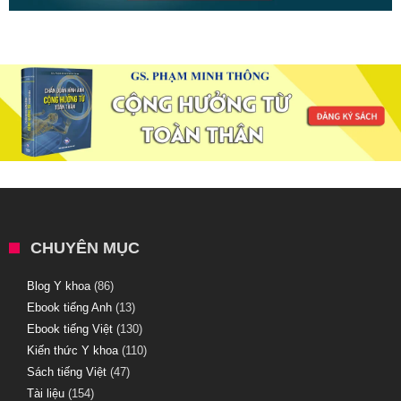
CHUYÊN MỤC
Blog Y khoa
(86)
Ebook tiếng Anh
(13)
Ebook tiếng Việt
(130)
Kiến thức Y khoa
(110)
Sách tiếng Việt
(47)
Tài liệu
(154)