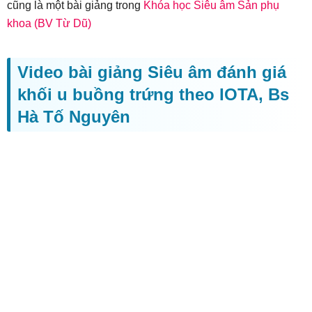
cũng là một bài giảng trong
Khóa học Siêu âm Sản phụ
khoa (BV Từ Dũ)
Video bài giảng Siêu âm đánh giá
khối u buồng trứng theo IOTA, Bs
Hà Tố Nguyên