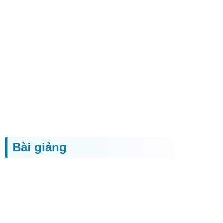
Bài giảng