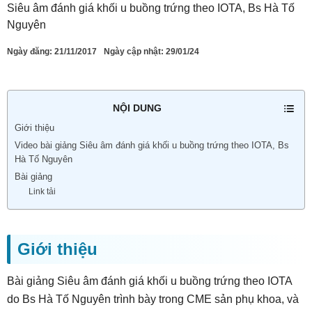
Siêu âm đánh giá khối u buồng trứng theo IOTA, Bs Hà Tố
Nguyên
Ngày đăng:
21/11/2017
Ngày cập nhật: 29/01/24
NỘI DUNG
Giới thiệu
Video bài giảng Siêu âm đánh giá khối u buồng trứng theo IOTA, Bs
Hà Tố Nguyên
Bài giảng
Link tải
Giới thiệu
Bài giảng Siêu âm đánh giá khối u buồng trứng theo IOTA
do Bs Hà Tố Nguyên trình bày trong CME sản phụ khoa, và