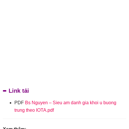
Link tải
PDF
Bs Nguyen – Sieu am danh gia khoi u buong
trung theo IOTA.pdf