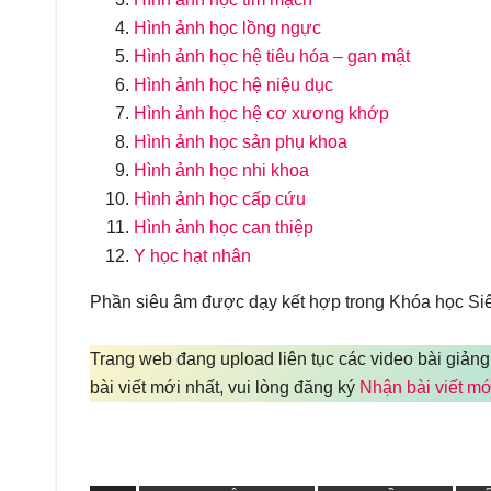
Hình ảnh học lồng ngực
Hình ảnh học hệ tiêu hóa – gan mật
Hình ảnh học hệ niệu dục
Hình ảnh học hệ cơ xương khớp
Hình ảnh học sản phụ khoa
Hình ảnh học nhi khoa
Hình ảnh học cấp cứu
Hình ảnh học can thiệp
Y học hạt nhân
Phần siêu âm được dạy kết hợp trong Khóa học Siêu
Trang web đang upload liên tục các video bài giảng
bài viết mới nhất, vui lòng đăng ký
Nhận bài viết mớ