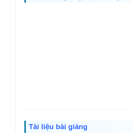
Tài liệu bài giảng