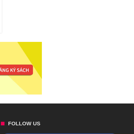
FOLLOW US