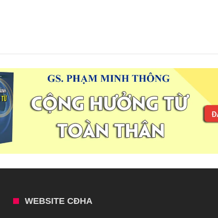
WEBSITE CĐHA