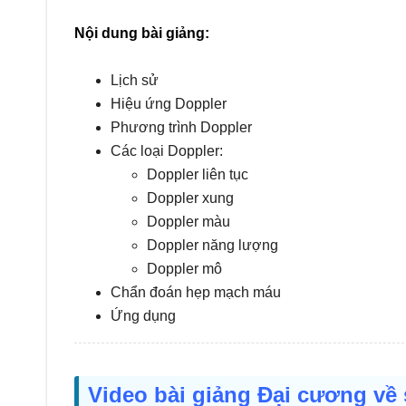
Nội dung bài giảng:
Lịch sử
Hiệu ứng Doppler
Phương trình Doppler
Các loại Doppler:
Doppler liên tục
Doppler xung
Doppler màu
Doppler năng lượng
Doppler mô
Chẩn đoán hẹp mạch máu
Ứng dụng
Video bài giảng Đại cương về