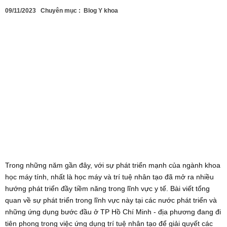
09/11/2023
Chuyên mục :
Blog Y khoa
Trong những năm gần đây, với sự phát triển mạnh của ngành khoa
học máy tính, nhất là học máy và trí tuệ nhân tạo đã mở ra nhiều
hướng phát triển đầy tiềm năng trong lĩnh vực y tế. Bài viết tổng
quan về sự phát triển trong lĩnh vực này tại các nước phát triển và
những ứng dụng bước đầu ở TP Hồ Chí Minh - địa phương đang đi
tiên phong trong việc ứng dụng trí tuệ nhân tạo để giải quyết các