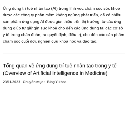
Ứng dụng trí tuệ nhân tạo (AI) trong lĩnh vực chăm sóc sức khoẻ
được các công ty phần mềm không ngừng phát triển, đã có nhiều
sản phẩm ứng dụng AI được giới thiệu trên thị trường, từ các ứng
dụng giúp tự giữ gìn sức khoẻ cho đến các ứng dụng tại các cơ sở
y tế trong chẩn đoán, ra quyết định, điều trị, cho đến các sản phẩm
chăm sóc cuối đời, nghiên cứu khoa học và đào tạo.
Tổng quan về ứng dụng trí tuệ nhân tạo trong y tế
(Overview of Artificial Intelligence in Medicine)
23/11/2023
Chuyên mục :
Blog Y khoa