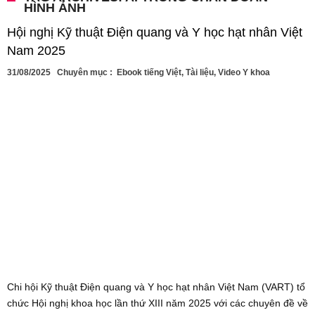
HÌNH ẢNH
Hội nghị Kỹ thuật Điện quang và Y học hạt nhân Việt
Nam 2025
31/08/2025
Chuyên mục :
Ebook tiếng Việt
,
Tài liệu
,
Video Y khoa
Chi hội Kỹ thuật Điện quang và Y học hạt nhân Việt Nam (VART) tổ
chức Hội nghị khoa học lần thứ XIII năm 2025 với các chuyên đề về