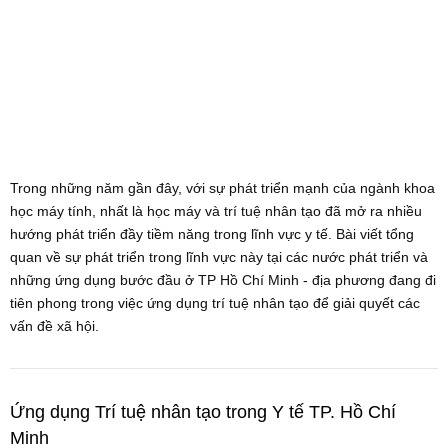
Trong những năm gần đây, với sự phát triển mạnh của ngành khoa
học máy tính, nhất là học máy và trí tuệ nhân tạo đã mở ra nhiều
hướng phát triển đầy tiềm năng trong lĩnh vực y tế. Bài viết tổng
quan về sự phát triển trong lĩnh vực này tại các nước phát triển và
những ứng dụng bước đầu ở TP Hồ Chí Minh - địa phương đang đi
tiên phong trong việc ứng dụng trí tuệ nhân tạo để giải quyết các
vấn đề xã hội.
Ứng dụng Trí tuệ nhân tạo trong Y tế TP. Hồ Chí
Minh