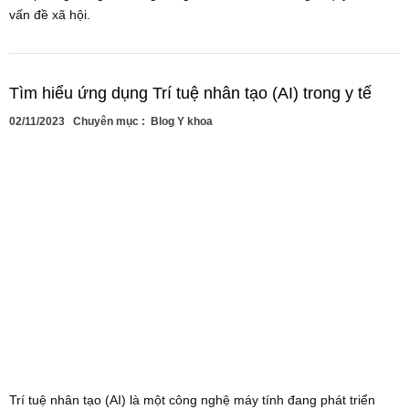
vấn đề xã hội.
Tìm hiểu ứng dụng Trí tuệ nhân tạo (AI) trong y tế
02/11/2023
Chuyên mục :
Blog Y khoa
Trí tuệ nhân tạo (AI) là một công nghệ máy tính đang phát triển