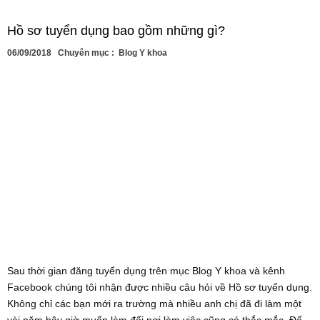
Hồ sơ tuyển dụng bao gồm những gì?
06/09/2018
Chuyên mục :
Blog Y khoa
Sau thời gian đăng tuyển dụng trên mục Blog Y khoa và kênh
Facebook chúng tôi nhận được nhiều câu hỏi về Hồ sơ tuyển dụng.
Không chỉ các bạn mới ra trường mà nhiều anh chị đã đi làm một