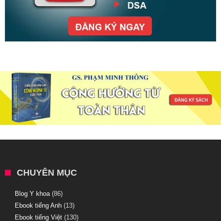
CHUYÊN MỤC
Blog Y khoa
(86)
Ebook tiếng Anh
(13)
Ebook tiếng Việt
(130)