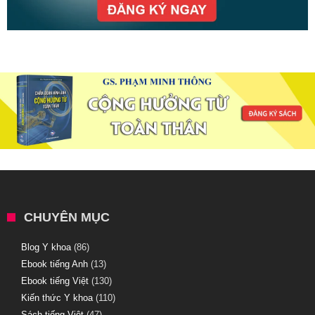
CHUYÊN MỤC
Blog Y khoa
(86)
Ebook tiếng Anh
(13)
Ebook tiếng Việt
(130)
Kiến thức Y khoa
(110)
Sách tiếng Việt
(47)