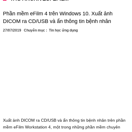
Phần mềm eFilm 4 trên Windows 10. Xuất ảnh
DICOM ra CD/USB và ẩn thông tin bệnh nhân
27/07/2019
Chuyên mục :
Tin học ứng dụng
Xuất ảnh DICOM ra CD/USB và ẩn thông tin bệnh nhân trên phần
mềm eFilm Workstation 4, một trong những phần mềm chuyên