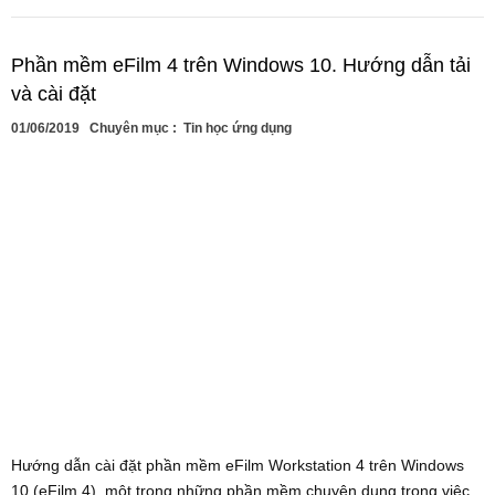
Phần mềm eFilm 4 trên Windows 10. Hướng dẫn tải
và cài đặt
01/06/2019
Chuyên mục :
Tin học ứng dụng
Hướng dẫn cài đặt phần mềm eFilm Workstation 4 trên Windows
10 (eFilm 4), một trong những phần mềm chuyên dụng trong việc