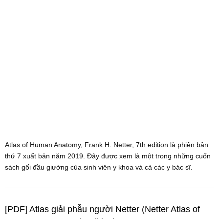
Atlas of Human Anatomy, Frank H. Netter, 7th edition là phiên bản
thứ 7 xuất bản năm 2019. Đây được xem là một trong những cuốn
sách gối đầu giường của sinh viên y khoa và cả các y bác sĩ.
[PDF] Atlas giải phẫu người Netter (Netter Atlas of