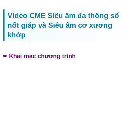
Video CME Siêu âm đa thông số
nốt giáp và Siêu âm cơ xương
khớp
Khai mạc chương trình