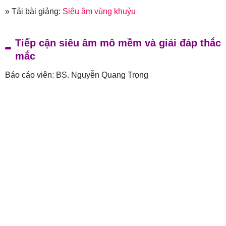
» Tải bài giảng:
Siêu âm vùng khuỷu
Tiếp cận siêu âm mô mềm và giải đáp thắc
mắc
Báo cáo viên: BS. Nguyễn Quang Trọng