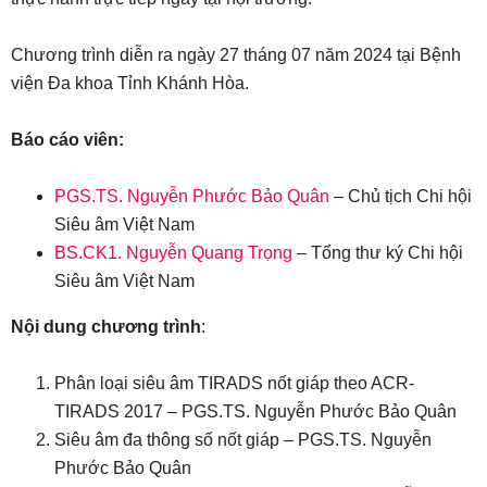
Chương trình diễn ra ngày 27 tháng 07 năm 2024 tại Bệnh
viện Đa khoa Tỉnh Khánh Hòa.
Báo cáo viên:
PGS.TS. Nguyễn Phước Bảo Quân
– Chủ tịch Chi hội
Siêu âm Việt Nam
BS.CK1. Nguyễn Quang Trọng
– Tổng thư ký Chi hội
Siêu âm Việt Nam
Nội dung chương trình
:
Phân loại siêu âm TIRADS nốt giáp theo ACR-
TIRADS 2017 – PGS.TS. Nguyễn Phước Bảo Quân
Siêu âm đa thông số nốt giáp – PGS.TS. Nguyễn
Phước Bảo Quân