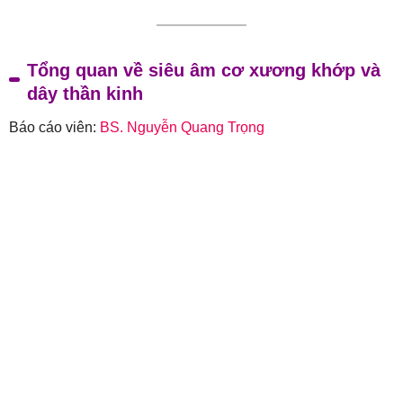
Tổng quan về siêu âm cơ xương khớp và
dây thần kinh
Báo cáo viên:
BS. Nguyễn Quang Trọng