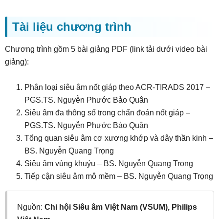
Tài liệu chương trình
Chương trình gồm 5 bài giảng PDF (link tải dưới video bài
giảng):
Phân loại siêu âm nốt giáp theo ACR-TIRADS 2017 –
PGS.TS. Nguyễn Phước Bảo Quân
Siêu âm đa thông số trong chẩn đoán nốt giáp –
PGS.TS. Nguyễn Phước Bảo Quân
Tổng quan siêu âm cơ xương khớp và dây thần kinh –
BS. Nguyễn Quang Trọng
Siêu âm vùng khuỷu – BS. Nguyễn Quang Trọng
Tiếp cận siêu âm mô mềm – BS. Nguyễn Quang Trọng
Nguồn:
Chi hội Siêu âm Việt Nam (VSUM), Philips