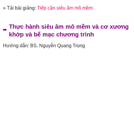
» Tải bài giảng:
Tiếp cận siêu âm mô mềm
Thực hành siêu âm mô mềm và cơ xương
khớp và bế mạc chương trình
Hướng dẫn: BS. Nguyễn Quang Trọng