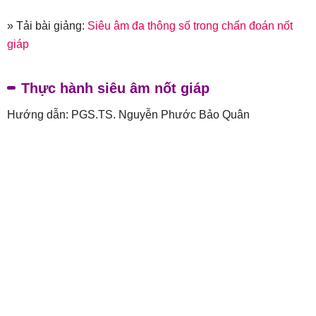
» Tải bài giảng:
Siêu âm đa thông số trong chẩn đoán nốt
giáp
Thực hành siêu âm nốt giáp
Hướng dẫn: PGS.TS. Nguyễn Phước Bảo Quân