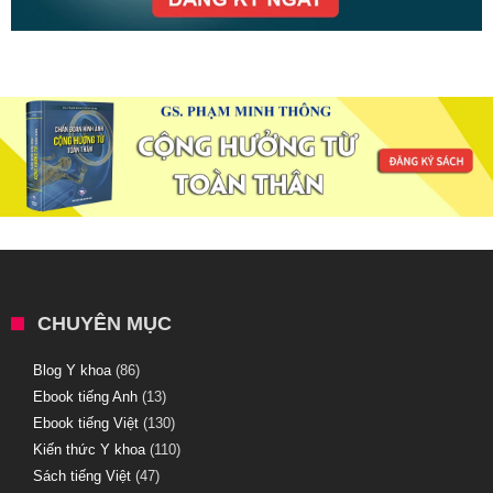
CHUYÊN MỤC
Blog Y khoa
(86)
Ebook tiếng Anh
(13)
Ebook tiếng Việt
(130)
Kiến thức Y khoa
(110)
Sách tiếng Việt
(47)