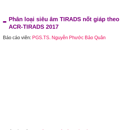
Phân loại siêu âm TIRADS nốt giáp theo
ACR-TIRADS 2017
Báo cáo viên:
PGS.TS. Nguyễn Phước Bảo Quân