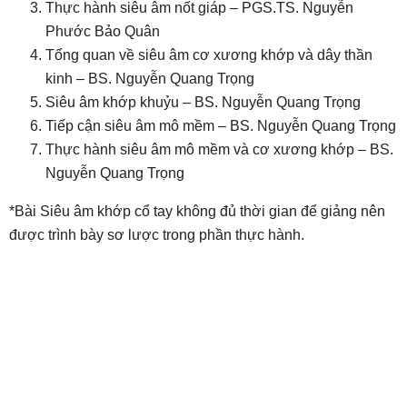
Thực hành siêu âm nốt giáp – PGS.TS. Nguyễn
Phước Bảo Quân
Tổng quan về siêu âm cơ xương khớp và dây thần
kinh – BS. Nguyễn Quang Trọng
Siêu âm khớp khuỷu – BS. Nguyễn Quang Trọng
Tiếp cận siêu âm mô mềm – BS. Nguyễn Quang Trọng
Thực hành siêu âm mô mềm và cơ xương khớp – BS.
Nguyễn Quang Trọng
*Bài Siêu âm khớp cổ tay không đủ thời gian để giảng nên
được trình bày sơ lược trong phần thực hành.