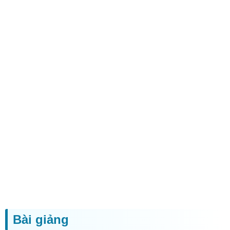
Bài giảng