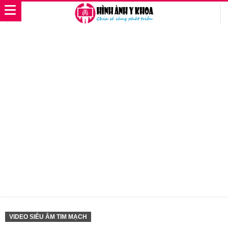
VIDEO SIÊU ÂM TIM MẠCH