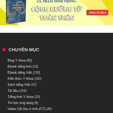
CHUYÊN MỤC
Blog Y khoa
(86)
Ebook tiếng Anh
(13)
Ebook tiếng Việt
(130)
Kiến thức Y khoa
(110)
Sách tiếng Việt
(47)
Tài liệu
(154)
Tiếng Anh Y khoa
(25)
Tin học ứng dụng
(8)
Video Cắt lớp vi tính (CT)
(40)