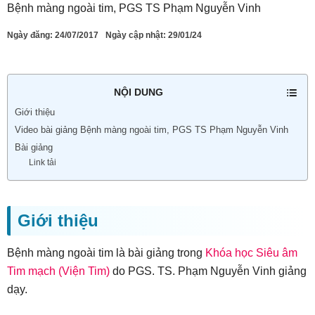
Bệnh màng ngoài tim, PGS TS Phạm Nguyễn Vinh
Ngày đăng:
24/07/2017
Ngày cập nhật: 29/01/24
NỘI DUNG
Giới thiệu
Video bài giảng Bệnh màng ngoài tim, PGS TS Phạm Nguyễn Vinh
Bài giảng
Link tải
Giới thiệu
Bệnh màng ngoài tim là bài giảng trong
Khóa học Siêu âm
Tim mạch (Viện Tim)
do PGS. TS. Phạm Nguyễn Vinh giảng
dạy.