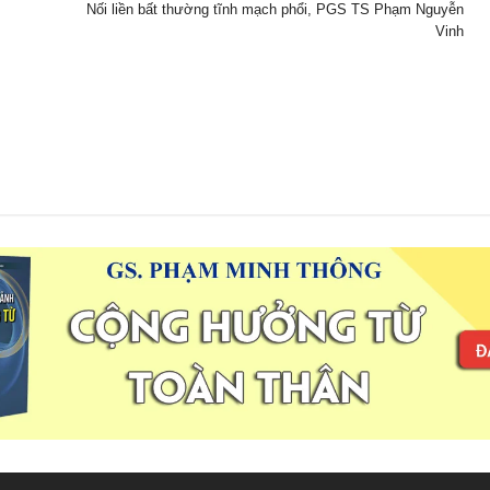
Nối liền bất thường tĩnh mạch phổi, PGS TS Phạm Nguyễn
Vinh