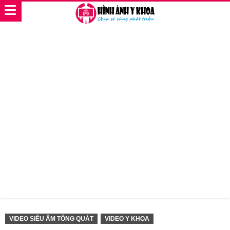
VIDEO SIÊU ÂM TỔNG QUÁT
VIDEO Y KHOA