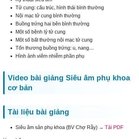
Tử cung: cấu trúc, hình thái bình thường
Nội mạc tử cung bình thường
Buồng trứng hai bên bình thường
Một số bệnh lý tử cung
Một số bất thường nội mạc tử cung
Tổn thương buồng trứng: u, nang…
Hình ảnh viêm nhiễm phần phụ
Video bài giảng Siêu âm phụ khoa
cơ bản
Tài liệu bài giảng
Siêu âm sản phụ khoa (BV Chợ Rẫy) →
Tải PDF