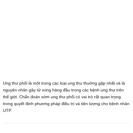
Ung thư phổi là một trong các loại ung thư thường gặp nhất và là
nguyên nhân gây tử vong hàng đầu trong các bệnh ung thư trên
thế giới. Chẩn đoán sớm ung thư phổi có vai trò rất quan trọng
trong quyết định phương pháp điều trị và tiên lượng cho bệnh nhân
UTP.