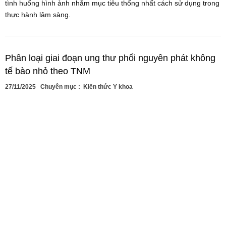
tình huống hình ảnh nhằm mục tiêu thống nhất cách sử dụng trong
thực hành lâm sàng.
Phân loại giai đoạn ung thư phổi nguyên phát không
tế bào nhỏ theo TNM
27/11/2025
Chuyên mục :
Kiến thức Y khoa