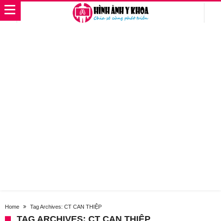
Home
Tag Archives: CT CAN THIỆP
TAG ARCHIVES: CT CAN THIỆP