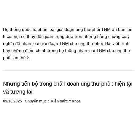
Hệ thống quốc tế phân loại giai đoạn ung thư phổi TNM ấn bản lần
8 có một số thay đổi quan trọng dựa trên những bằng chứng có ý
nghĩa để phân loại giai đoạn TNM cho ung thư phổi. Bài viết trình
bày những điểm chính trong hệ thống phân loại TNM cho ung thư
phổi lần thứ 8.
Những tiến bộ trong chẩn đoán ung thư phổi: hiện tại
và tương lai
09/10/2025
Chuyên mục :
Kiến thức Y khoa