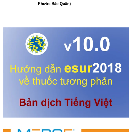
Phước Bảo Quân)