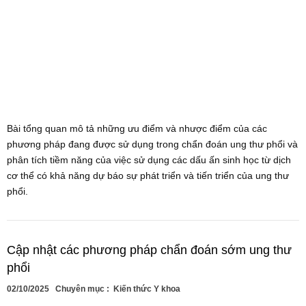
Bài tổng quan mô tả những ưu điểm và nhược điểm của các
phương pháp đang được sử dụng trong chẩn đoán ung thư phổi và
phân tích tiềm năng của việc sử dụng các dấu ấn sinh học từ dịch
cơ thể có khả năng dự báo sự phát triển và tiến triển của ung thư
phổi.
Cập nhật các phương pháp chẩn đoán sớm ung thư
phổi
02/10/2025
Chuyên mục :
Kiến thức Y khoa