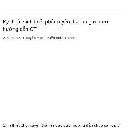
Kỹ thuật sinh thiết phổi xuyên thành ngực dưới
hướng dẫn CT
21/09/2025
Chuyên mục :
Kiến thức Y khoa
Sinh thiết phổi xuyên thành ngực dưới hướng dẫn chụp cắt lớp vi