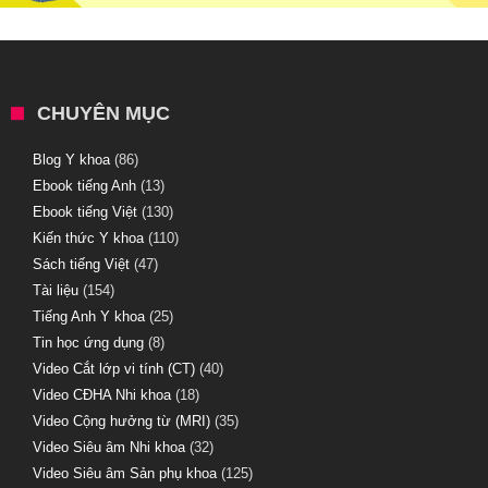
CHUYÊN MỤC
Blog Y khoa
(86)
Ebook tiếng Anh
(13)
Ebook tiếng Việt
(130)
Kiến thức Y khoa
(110)
Sách tiếng Việt
(47)
Tài liệu
(154)
Tiếng Anh Y khoa
(25)
Tin học ứng dụng
(8)
Video Cắt lớp vi tính (CT)
(40)
Video CĐHA Nhi khoa
(18)
Video Cộng hưởng từ (MRI)
(35)
Video Siêu âm Nhi khoa
(32)
Video Siêu âm Sản phụ khoa
(125)