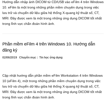
Hướng dẫn nhập ảnh DICOM từ CD/USB vào eFilm 4 trên Windows
10. eFilm là một trong những phần mềm chuyên dụng trong việc
lưu trữ và chuyển dữ liệu giữa hệ thống X-quang kỹ thuật số, CT,
MRI. Đây được xem là một trong những ứng dụng DICOM tốt nhất
trong lĩnh vực chẩn đoán hình ảnh.
Phần mềm eFilm 4 trên Windows 10. Hướng dẫn
đăng ký
02/06/2019
Chuyên mục :
Tin học ứng dụng
Cập nhật hướng dẫn phần mềm eFilm Workstation 4 trên Windows
10 (eFilm 4), một trong những phần mềm chuyên dụng trong việc
lưu trữ và chuyển dữ liệu giữa hệ thống X-quang kỹ thuật số, CT,
MRI. Đây được xem là một trong những ứng dụng DICOM tốt nhất
trong lĩnh vực chẩn đoán hình ảnh.