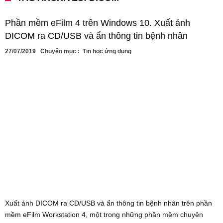
Phần mềm eFilm 4 trên Windows 10. Xuất ảnh
DICOM ra CD/USB và ẩn thông tin bệnh nhân
27/07/2019
Chuyên mục :
Tin học ứng dụng
Xuất ảnh DICOM ra CD/USB và ẩn thông tin bệnh nhân trên phần
mềm eFilm Workstation 4, một trong những phần mềm chuyên