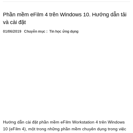
Phần mềm eFilm 4 trên Windows 10. Hướng dẫn tải
và cài đặt
01/06/2019
Chuyên mục :
Tin học ứng dụng
Hướng dẫn cài đặt phần mềm eFilm Workstation 4 trên Windows
10 (eFilm 4), một trong những phần mềm chuyên dụng trong việc