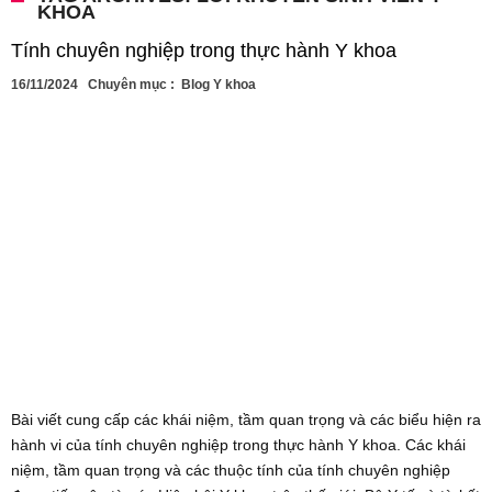
KHOA
Tính chuyên nghiệp trong thực hành Y khoa
16/11/2024
Chuyên mục :
Blog Y khoa
Bài viết cung cấp các khái niệm, tầm quan trọng và các biểu hiện ra
hành vi của tính chuyên nghiệp trong thực hành Y khoa. Các khái
niệm, tầm quan trọng và các thuộc tính của tính chuyên nghiệp