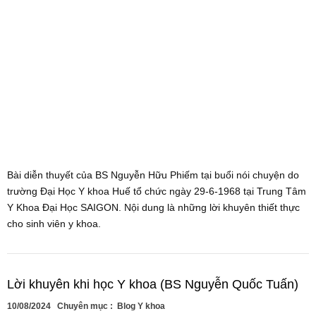
Bài diễn thuyết của BS Nguyễn Hữu Phiếm tại buổi nói chuyện do
trường Đại Học Y khoa Huế tổ chức ngày 29-6-1968 tại Trung Tâm
Y Khoa Đại Học SAIGON. Nội dung là những lời khuyên thiết thực
cho sinh viên y khoa.
Lời khuyên khi học Y khoa (BS Nguyễn Quốc Tuấn)
10/08/2024
Chuyên mục :
Blog Y khoa