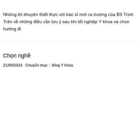
Những lời khuyên thiết thực với bác sĩ mới ra trường của BS Trịnh
Trân về những điều cần lưu ý sau khi tốt nghiệp Y khoa và chọn
hướng đi
Chọn nghề
21/09/2024
Chuyên mục :
Blog Y khoa