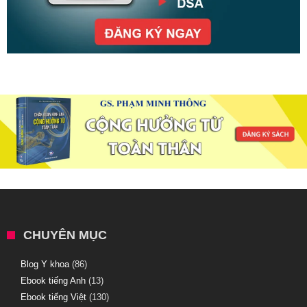
CHUYÊN MỤC
Blog Y khoa
(86)
Ebook tiếng Anh
(13)
Ebook tiếng Việt
(130)