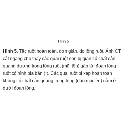
Hình 5
Hình 5
. Tắc ruột hoàn toàn, đơn giản, do lồng ruột. Ảnh CT
cắt ngang cho thấy các quai ruột non bị giãn có chất cản
quang dương trong lòng ruột (mũi tên) gần tới đoạn lồng
ruột có hình bia bắn (*). Các quai ruột bị xẹp hoàn toàn
không có chất cản quang trong lòng (đầu mũi tên) nằm ở
dưới đoạn lồng.