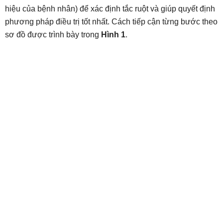
hiệu của bệnh nhân) để xác định tắc ruột và giúp quyết định
phương pháp điều trị tốt nhất. Cách tiếp cận từng bước theo
sơ đồ được trình bày trong
Hình 1
.