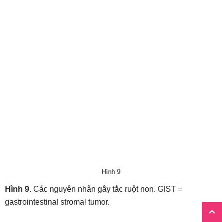
Hình 9
Hình 9
. Các nguyên nhân gây tắc ruột non. GIST =
gastrointestinal stromal tumor.