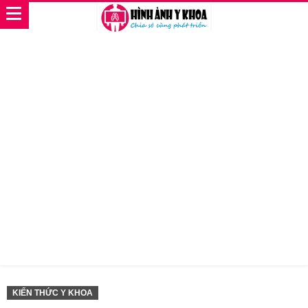
KIẾN THỨC Y KHOA