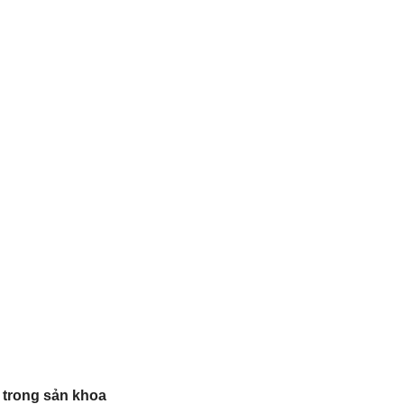
 trong sản khoa