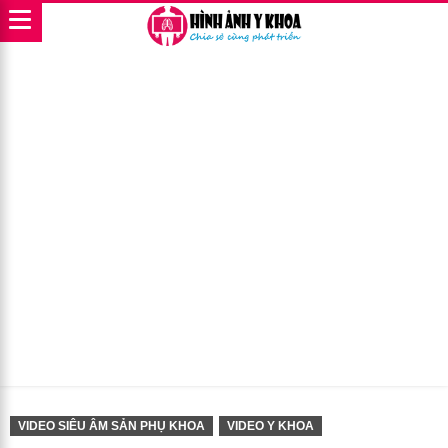
VIDEO SIÊU ÂM SẢN PHỤ KHOA
VIDEO Y KHOA