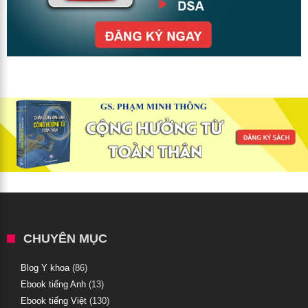
CHUYÊN MỤC
Blog Y khoa
(86)
Ebook tiếng Anh
(13)
Ebook tiếng Việt
(130)