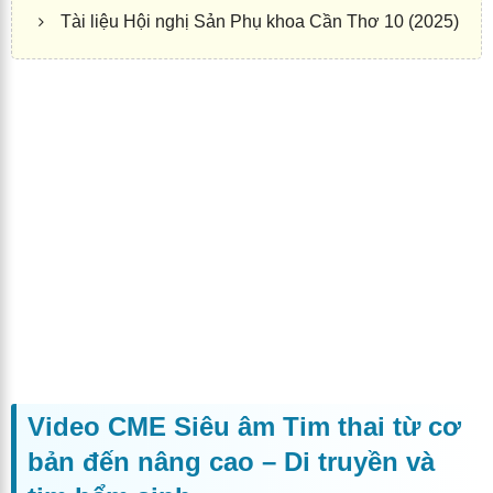
Tài liệu Hội nghị Sản Phụ khoa Cần Thơ 10 (2025)
Video CME Siêu âm Tim thai từ cơ
bản đến nâng cao – Di truyền và