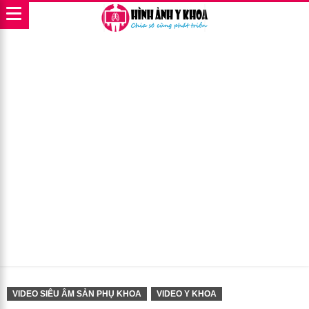
VIDEO SIÊU ÂM SẢN PHỤ KHOA
VIDEO Y KHOA