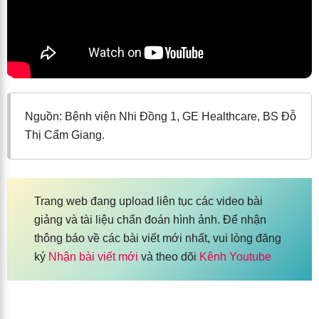
Nguồn: Bệnh viện Nhi Đồng 1, GE Healthcare, BS Đỗ
Thị Cẩm Giang.
Trang web đang upload liên tục các video bài
giảng và tài liệu chẩn đoán hình ảnh. Để nhận
thông báo về các bài viết mới nhất, vui lòng đăng
ký
Nhận bài viết mới
và theo dõi
Kênh Youtube