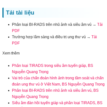
Tải tài liệu
Phân loại BI-RADS trên nhũ ảnh và siêu âm vú →
Tải
PDF
Trường hợp lâm sàng và điều trị ung thư vú →
Tải
PDF
Xem thêm
Phân loại TIRADS trong siêu âm tuyến giáp, BS
Nguyễn Quang Trọng
Vai trò của chẩn đoán hình ảnh trong tầm soát và chẩn
đoán ung thư vú ở Việt Nam, BS Nguyễn Quang Trọng
Phân loại BI-RADS trên nhũ ảnh và siêu âm vú, BS
Nguyễn Quang Trọng
Siêu âm đàn hồi tuyến giáp và phân loại TIRADS, BS