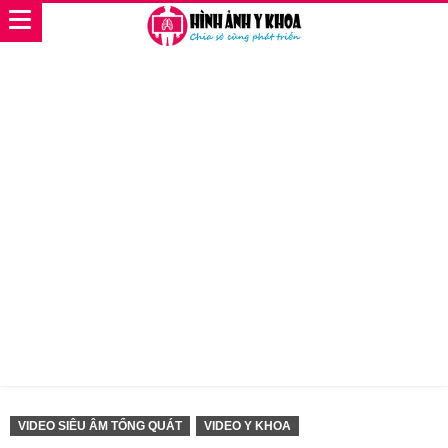
VIDEO SIÊU ÂM TỔNG QUÁT
VIDEO Y KHOA