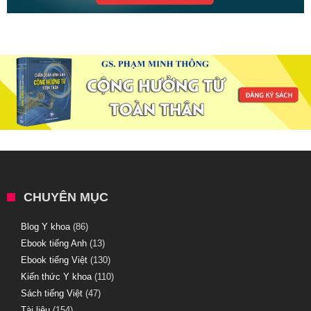
CHUYÊN MỤC
Blog Y khoa
(86)
Ebook tiếng Anh
(13)
Ebook tiếng Việt
(130)
Kiến thức Y khoa
(110)
Sách tiếng Việt
(47)
Tài liệu
(154)