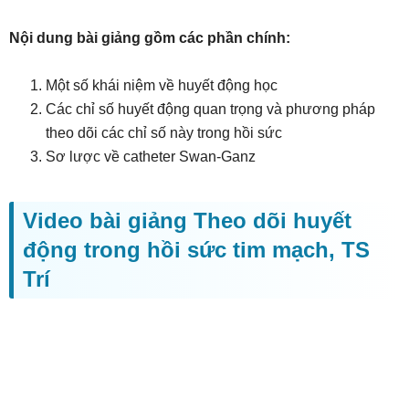
Nội dung bài giảng gồm các phần chính:
Một số khái niệm về huyết động học
Các chỉ số huyết động quan trọng và phương pháp
theo dõi các chỉ số này trong hồi sức
Sơ lược về catheter Swan-Ganz
Video bài giảng Theo dõi huyết
động trong hồi sức tim mạch, TS
Trí