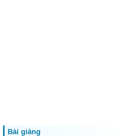
Bài giảng