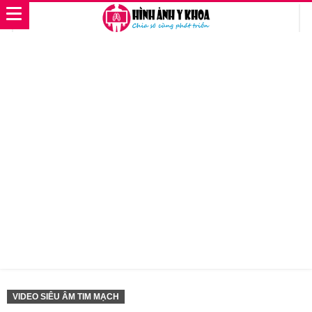
VIDEO SIÊU ÂM TIM MẠCH