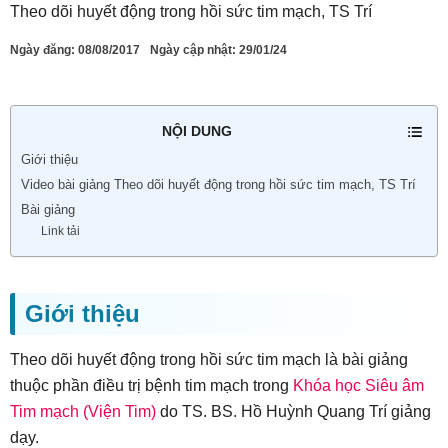
Theo dõi huyết động trong hồi sức tim mạch, TS Trí
Ngày đăng:
08/08/2017
Ngày cập nhật: 29/01/24
NỘI DUNG
Giới thiệu
Video bài giảng Theo dõi huyết động trong hồi sức tim mạch, TS Trí
Bài giảng
Link tải
Giới thiệu
Theo dõi huyết động trong hồi sức tim mạch là bài giảng
thuộc phần điều trị bệnh tim mạch trong
Khóa học Siêu âm
Tim mạch (Viện Tim)
do TS. BS. Hồ Huỳnh Quang Trí giảng
dạy.