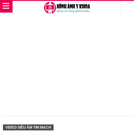
VIDEO SIÊU ÂM TIM MẠCH