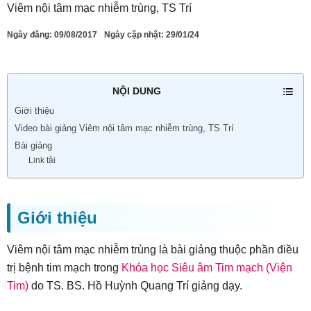
Viêm nội tâm mạc nhiễm trùng, TS Trí
Ngày đăng:
09/08/2017
Ngày cập nhật: 29/01/24
NỘI DUNG
Giới thiệu
Video bài giảng Viêm nội tâm mạc nhiễm trùng, TS Trí
Bài giảng
Link tải
Giới thiệu
Viêm nội tâm mạc nhiễm trùng là bài giảng thuộc phần điều
trị bệnh tim mạch trong
Khóa học Siêu âm Tim mạch (Viện
Tim)
do TS. BS. Hồ Huỳnh Quang Trí giảng dạy.