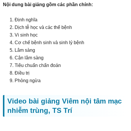
Nội dung bài giảng gồm các phần chính:
Định nghĩa
Dịch tễ học và các thể bệnh
Vi sinh học
Cơ chế bệnh sinh và sinh lý bệnh
Lâm sàng
Cận lâm sàng
Tiêu chuẩn chẩn đoán
Điều trị
Phòng ngừa
Video bài giảng Viêm nội tâm mạc
nhiễm trùng, TS Trí