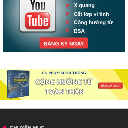
CHUYÊN MỤC