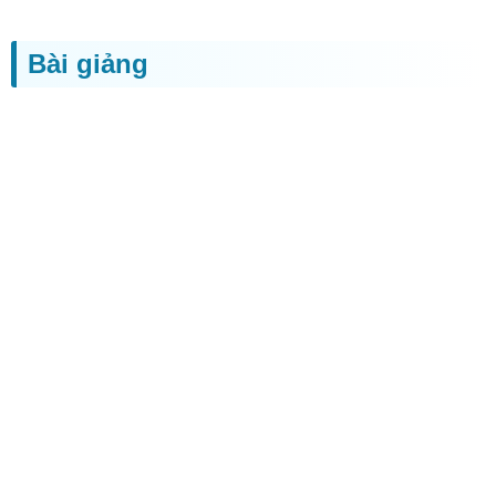
Bài giảng