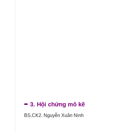
3. Hội chứng mô kẽ
BS.CK2. Nguyễn Xuân Ninh