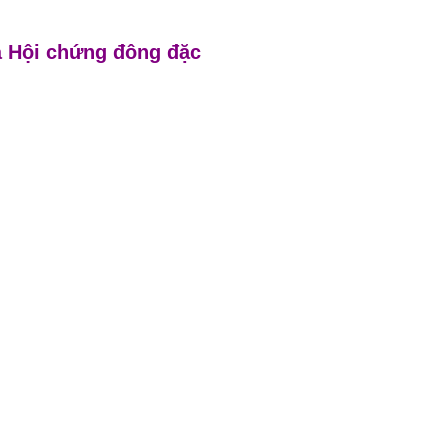
à Hội chứng đông đặc