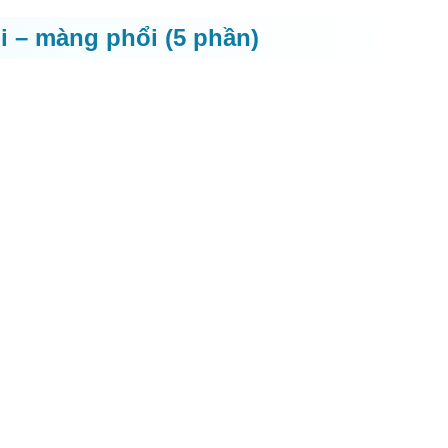
 – màng phổi (5 phần)