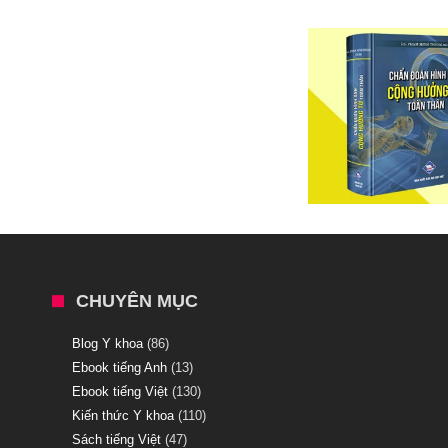
CHUYÊN MỤC
Blog Y khoa
(86)
Ebook tiếng Anh
(13)
Ebook tiếng Việt
(130)
Kiến thức Y khoa
(110)
Sách tiếng Việt
(47)