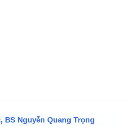
c, BS Nguyễn Quang Trọng