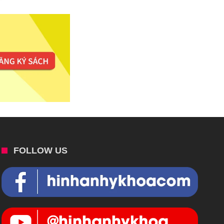
FOLLOW US