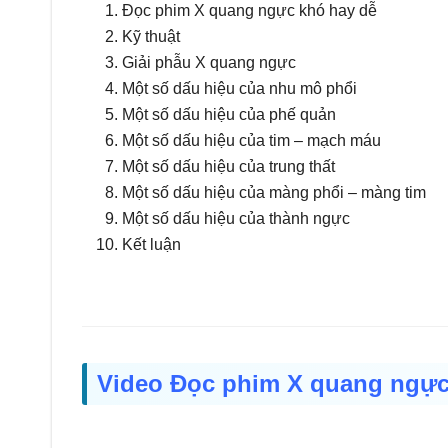
Đọc phim X quang ngực khó hay dễ
Kỹ thuật
Giải phẫu X quang ngực
Một số dấu hiệu của nhu mô phổi
Một số dấu hiệu của phế quản
Một số dấu hiệu của tim – mạch máu
Một số dấu hiệu của trung thất
Một số dấu hiệu của màng phổi – màng tim
Một số dấu hiệu của thành ngực
Kết luận
Video Đọc phim X quang ngự