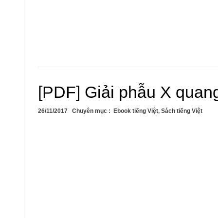
[PDF] Giải phẫu X qua
26/11/2017
Chuyên mục :
Ebook tiếng Việt
,
Sách tiếng Việt