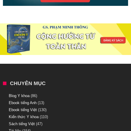
CHUYÊN MỤC
Blog Y khoa
(86)
Ebook tiếng Anh
(13)
Ebook tiếng Việt
(130)
Kiến thức Y khoa
(110)
Sách tiếng Việt
(47)
Tài liệu
(154)