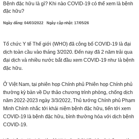
Bệnh đặc hữu là gì? Khi nào COVID-19 có thể xem là bệnh
đặc hữu?
Ngày đăng:
04/03/2022
Ngày cập nhật: 17/05/26
Tổ chức Y tế Thế giới (WHO) đã công bố COVID-19 là đại
dịch toàn cầu vào tháng 3/2020. Đến nay đã 2 năm trải qua
đại dịch và nhiều nước bắt đầu xem COVID-19 như là bệnh
đặc hữu.
Ở Việt Nam, tại phiên họp Chính phủ Phiên họp Chính phủ
thường kỳ bàn về Dự thảo chương trình phòng, chống dịch
năm 2022-2023 ngày 3/3/2022, Thủ tướng Chính phủ Phạm
Minh Chính nhắc tới khái niệm bệnh đặc hữu, tiến tới xem
COVID-19 là bệnh đặc hữu, bình thường hóa với dịch bệnh
COVID-19.