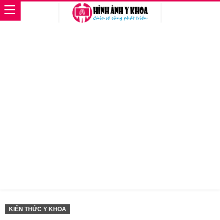
KIẾN THỨC Y KHOA