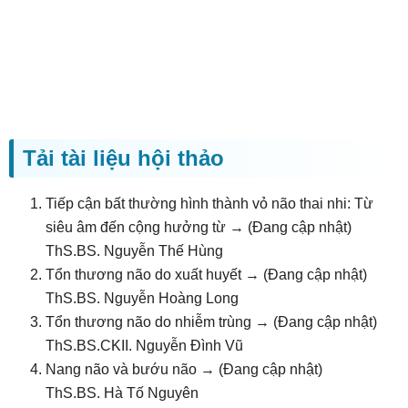
Tải tài liệu hội thảo
Tiếp cận bất thường hình thành vỏ não thai nhi: Từ
siêu âm đến cộng hưởng từ → (Đang cập nhật)
ThS.BS. Nguyễn Thế Hùng
Tổn thương não do xuất huyết → (Đang cập nhật)
ThS.BS. Nguyễn Hoàng Long
Tổn thương não do nhiễm trùng → (Đang cập nhật)
ThS.BS.CKII. Nguyễn Đình Vũ
Nang não và bướu não → (Đang cập nhật)
ThS.BS. Hà Tố Nguyên