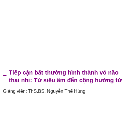
Tiếp cận bất thường hình thành vỏ não
thai nhi: Từ siêu âm đến cộng hưởng từ
Giảng viên: ThS.BS. Nguyễn Thế Hùng