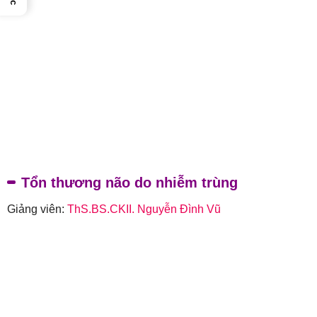
Tổn thương não do nhiễm trùng
Giảng viên:
ThS.BS.CKII. Nguyễn Đình Vũ