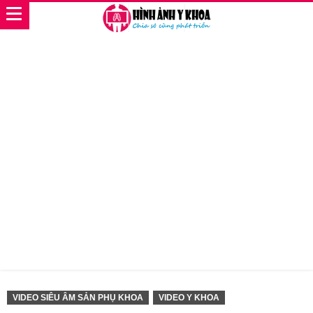
VIDEO SIÊU ÂM SẢN PHỤ KHOA
VIDEO Y KHOA