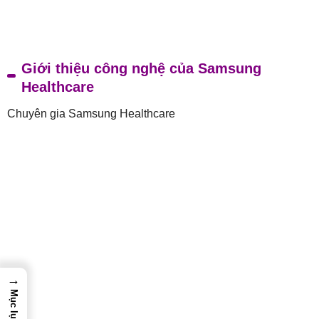
Giới thiệu công nghệ của Samsung
Healthcare
Chuyên gia Samsung Healthcare
→
Mục lục