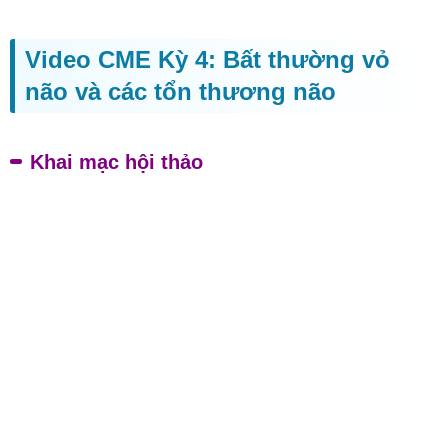
Video CME Kỳ 4: Bất thường vỏ
não và các tổn thương não
Khai mạc hội thảo