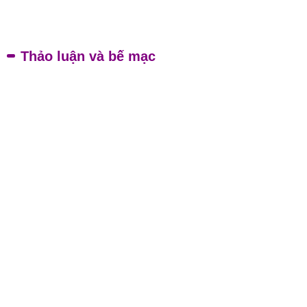
Thảo luận và bế mạc