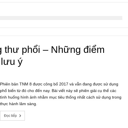
g thư phổi – Những điểm
lưu ý
Phiên bản TNM 8 được công bố 2017 và vẫn đang được sử dụng
phổ biến từ đó cho đến nay. Bài viết này sẽ phiên giải cụ thể các
tình huống hình ảnh nhằm mục tiêu thống nhất cách sử dụng trong
thực hành lâm sàng.
Đọc tiếp