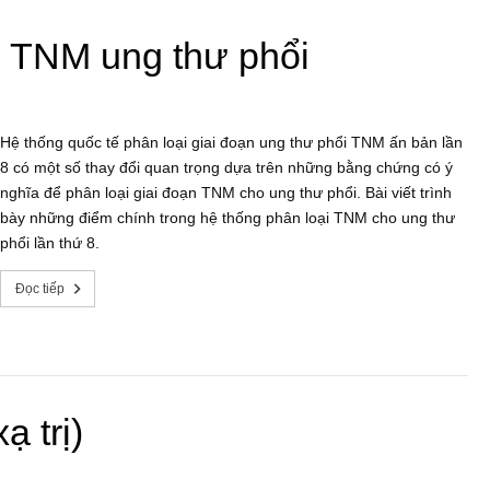
n TNM ung thư phổi
Hệ thống quốc tế phân loại giai đoạn ung thư phổi TNM ấn bản lần
8 có một số thay đổi quan trọng dựa trên những bằng chứng có ý
nghĩa để phân loại giai đoạn TNM cho ung thư phổi. Bài viết trình
bày những điểm chính trong hệ thống phân loại TNM cho ung thư
phổi lần thứ 8.
Đọc tiếp
ạ trị)