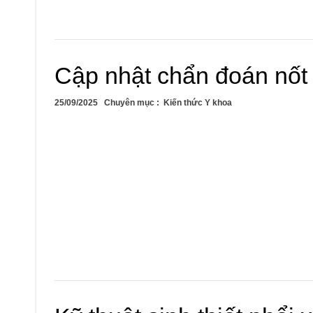
Cập nhật chẩn đoán nốt 
25/09/2025
Chuyên mục :
Kiến thức Y khoa