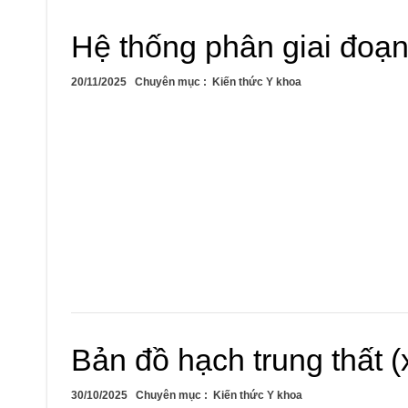
Hệ thống phân giai đoạ
20/11/2025
Chuyên mục :
Kiến thức Y khoa
Bản đồ hạch trung thất (x
30/10/2025
Chuyên mục :
Kiến thức Y khoa