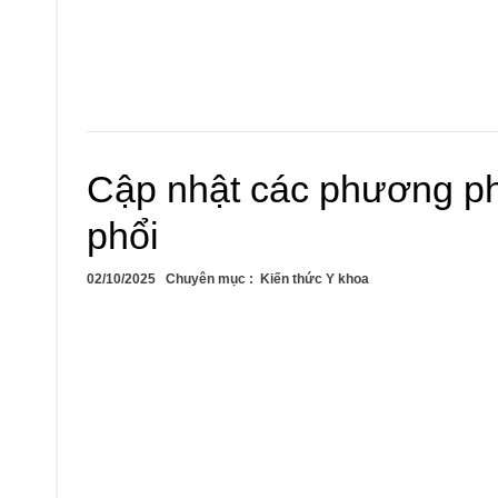
Cập nhật các phương p
phổi
02/10/2025
Chuyên mục :
Kiến thức Y khoa