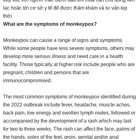
lạc hoặc tới cơ sở y tế để được thăm khám và tư vấn kịp
thời.
What are the symptoms of monkeypox?
Monkeypox can cause a range of signs and symptoms.
While some people have less severe symptoms, others may
develop more serious illness and need care in a health
facility. Those typically at higher risk include people who are
pregnant, children and persons that are
immunocompromised.
The most common symptoms of monkeypox identified during
the 2022 outbreak include fever, headache, muscle aches,
back pain, low energy and swollen lymph nodes, followed or
accompanied by the development of a rash which may last
for two to three weeks. The rash can affect the face, palms of
the hands, soles of the feet, groin, genital and/or anal