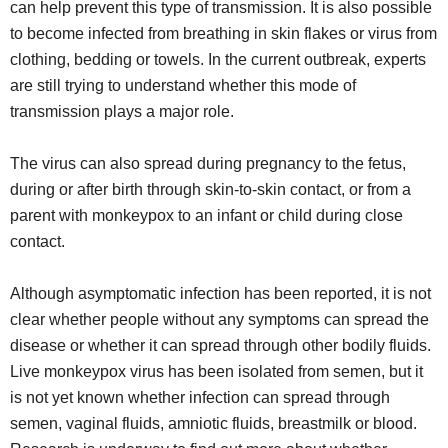
can help prevent this type of transmission. It is also possible
to become infected from breathing in skin flakes or virus from
clothing, bedding or towels. In the current outbreak, experts
are still trying to understand whether this mode of
transmission plays a major role.
The virus can also spread during pregnancy to the fetus,
during or after birth through skin-to-skin contact, or from a
parent with monkeypox to an infant or child during close
contact.
Although asymptomatic infection has been reported, it is not
clear whether people without any symptoms can spread the
disease or whether it can spread through other bodily fluids.
Live monkeypox virus has been isolated from semen, but it
is not yet known whether infection can spread through
semen, vaginal fluids, amniotic fluids, breastmilk or blood.