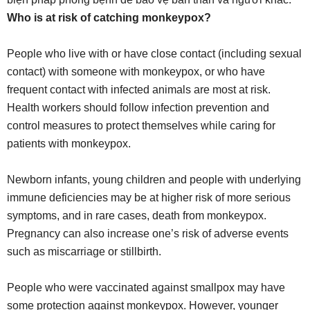
Who is at risk of catching monkeypox?
People who live with or have close contact (including sexual
contact) with someone with monkeypox, or who have
frequent contact with infected animals are most at risk.
Health workers should follow infection prevention and
control measures to protect themselves while caring for
patients with monkeypox.
Newborn infants, young children and people with underlying
immune deficiencies may be at higher risk of more serious
symptoms, and in rare cases, death from monkeypox.
Pregnancy can also increase one’s risk of adverse events
such as miscarriage or stillbirth.
People who were vaccinated against smallpox may have
some protection against monkeypox. However, younger