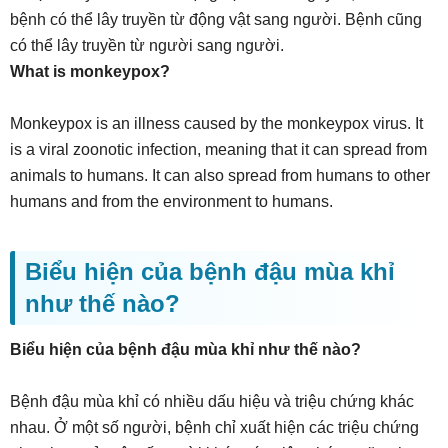
bệnh có thể lây truyền từ động vật sang người. Bệnh cũng
có thể lây truyền từ người sang người.
What is monkeypox?
Monkeypox is an illness caused by the monkeypox virus. It
is a viral zoonotic infection, meaning that it can spread from
animals to humans. It can also spread from humans to other
humans and from the environment to humans.
Biểu hiện của bệnh đậu mùa khỉ
như thế nào?
Biểu hiện của bệnh đậu mùa khỉ như thế nào?
Bệnh đậu mùa khỉ có nhiều dấu hiệu và triệu chứng khác
nhau. Ở một số người, bệnh chỉ xuất hiện các triệu chứng