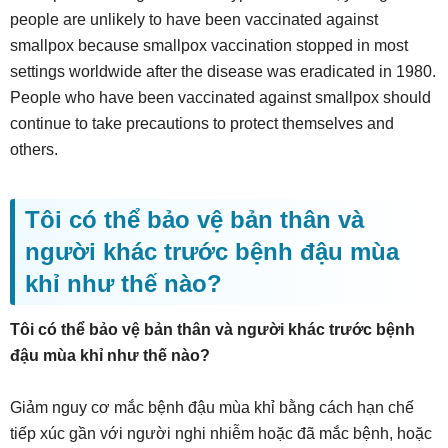
people are unlikely to have been vaccinated against
smallpox because smallpox vaccination stopped in most
settings worldwide after the disease was eradicated in 1980.
People who have been vaccinated against smallpox should
continue to take precautions to protect themselves and
others.
Tôi có thể bảo vệ bản thân và
người khác trước bệnh đậu mùa
khỉ như thế nào?
Tôi có thể bảo vệ bản thân và người khác trước bệnh
đậu mùa khỉ như thế nào?
Giảm nguy cơ mắc bệnh đậu mùa khỉ bằng cách hạn chế
tiếp xúc gần với người nghi nhiễm hoặc đã mắc bệnh, hoặc