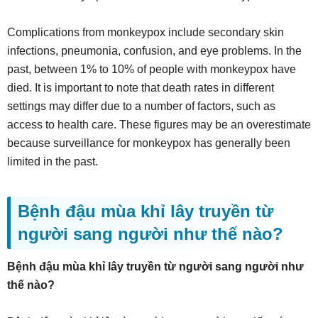
Complications from monkeypox include secondary skin
infections, pneumonia, confusion, and eye problems. In the
past, between 1% to 10% of people with monkeypox have
died. It is important to note that death rates in different
settings may differ due to a number of factors, such as
access to health care. These figures may be an overestimate
because surveillance for monkeypox has generally been
limited in the past.
Bệnh đậu mùa khỉ lây truyền từ
người sang người như thế nào?
Bệnh đậu mùa khỉ lây truyền từ người sang người như
thế nào?