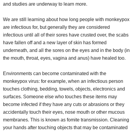
and studies are underway to learn more.
We are still learning about how long people with monkeypox
are infectious for, but generally they are considered
infectious until all of their sores have crusted over, the scabs
have fallen off and a new layer of skin has formed
underneath, and all the sores on the eyes and in the body (in
the mouth, throat, eyes, vagina and anus) have healed too.
Environments can become contaminated with the
monkeypox virus: for example, when an infectious person
touches clothing, bedding, towels, objects, electronics and
surfaces. Someone else who touches these items may
become infected if they have any cuts or abrasions or they
accidentally touch their eyes, nose mouth or other mucous
membranes. This is known as fomite transmission. Cleaning
your hands after touching objects that may be contaminated