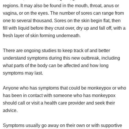
regions. It may also be found in the mouth, throat, anus or
vagina, or on the eyes. The number of sores can range from
one to several thousand. Sores on the skin begin flat, then
fill with liquid before they crust over, dry up and fall off, with a
fresh layer of skin forming underneath.
There are ongoing studies to keep track of and better
understand symptoms during this new outbreak, including
what parts of the body can be affected and how long
symptoms may last.
Anyone who has symptoms that could be monkeypox or who
has been in contact with someone who has monkeypox
should call or visit a health care provider and seek their
advice.
Symptoms usually go away on their own or with supportive