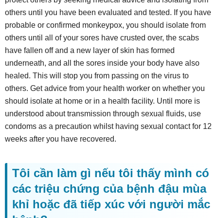
others until you have been evaluated and tested. If you have
probable or confirmed monkeypox, you should isolate from
others until all of your sores have crusted over, the scabs
have fallen off and a new layer of skin has formed
underneath, and all the sores inside your body have also
healed. This will stop you from passing on the virus to
others. Get advice from your health worker on whether you
should isolate at home or in a health facility. Until more is
understood about transmission through sexual fluids, use
condoms as a precaution whilst having sexual contact for 12
weeks after you have recovered.
Tôi cần làm gì nếu tôi thấy mình có
các triệu chứng của bệnh đậu mùa
khỉ hoặc đã tiếp xúc với người mắc