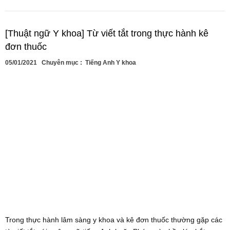
[Thuật ngữ Y khoa] Từ viết tắt trong thực hành kê
đơn thuốc
05/01/2021
Chuyên mục :
Tiếng Anh Y khoa
Trong thực hành lâm sàng y khoa và kê đơn thuốc thường gặp các