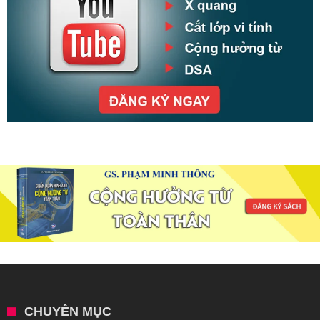
CHUYÊN MỤC