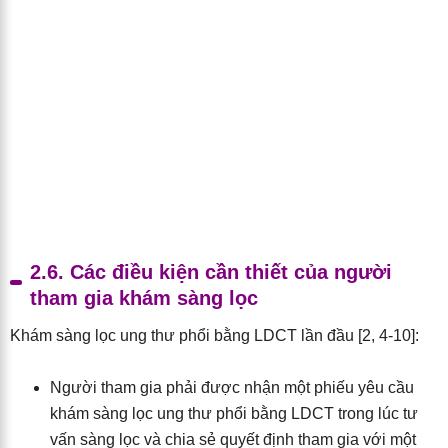
2.6. Các điều kiện cần thiết của người
tham gia khám sàng lọc
Khám sàng lọc ung thư phổi bằng LDCT lần đầu [2, 4-10]:
Người tham gia phải được nhận một phiếu yêu cầu
khám sàng lọc ung thư phổi bằng LDCT trong lúc tư
vấn sàng lọc và chia sẻ quyết định tham gia với một