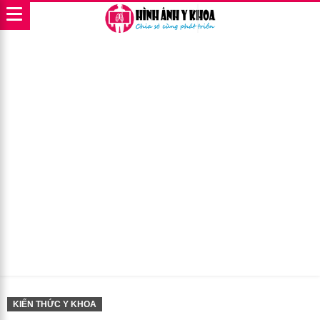
KIẾN THỨC Y KHOA