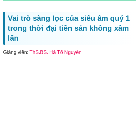
Vai trò sàng lọc của siêu âm quý 1
trong thời đại tiền sản không xâm
lấn
Giảng viên:
ThS.BS. Hà Tố Nguyên