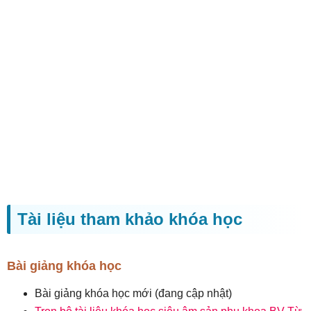
Tài liệu tham khảo khóa học
Bài giảng khóa học
Bài giảng khóa học mới (đang cập nhật)