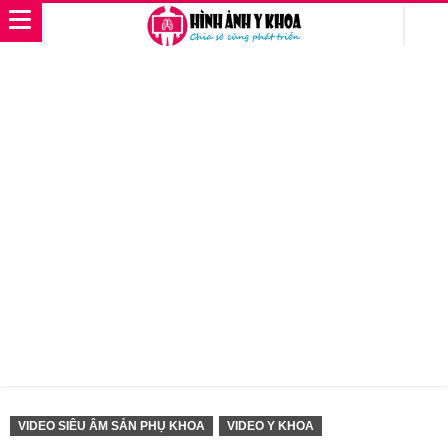
VIDEO SIÊU ÂM SẢN PHỤ KHOA
VIDEO Y KHOA