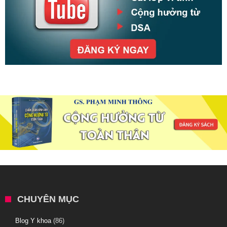
CHUYÊN MỤC
Blog Y khoa
(86)